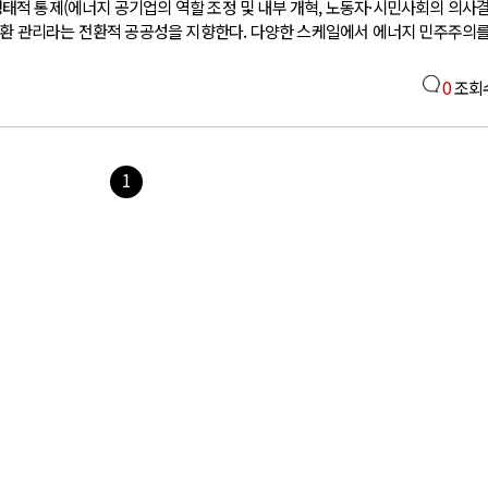
적 통제(에너지 공기업의 역할 조정 및 내부 개혁, 노동자·시민사회의 의사
전환 관리라는 전환적 공공성을 지향한다. 다양한 스케일에서 에너지 민주주의
0
조회
1