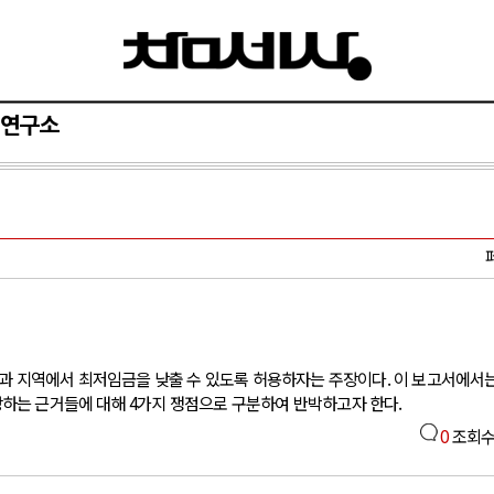
연구소
페
종과 지역에서 최저임금을 낮출 수 있도록 허용하자는 주장이다. 이 보고서에서
하는 근거들에 대해 4가지 쟁점으로 구분하여 반박하고자 한다.
0
조회수