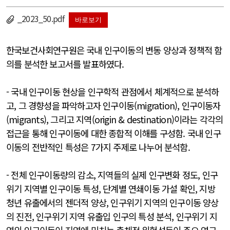
_2023_50.pdf
바로보기
한국보건사회연구원은 국내 인구이동의 변동 양상과 정책적 함
의를 분석한 보고서를 발표하였다.
- 국내 인구이동 현상을 인구학적 관점에서 체계적으로 분석하
고, 그 경향성을 파악하고자 인구이동(migration), 인구이동자
(migrants), 그리고 지역(origin & destination)이라는 각각의
접근을 통해 인구이동에 대한 종합적 이해를 구성함. 국내 인구
이동의 전반적인 특성은 7가지 주제로 나누어 분석함.
- 전체 인구이동량의 감소, 지역들의 실제 인구변화 정도, 인구
위기 지역별 인구이동 특성, 단계별 연쇄이동 가설 확인, 지방
청년 유출에서의 젠더적 양상, 인구위기 지역의 인구이동 양상
의 진전, 인구위기 지역 유출입 인구의 특성 분석, 인구위기 지