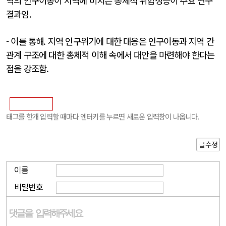
역의 인구이동이 지역에 미치는 총체적 위험성등이 주요 연구
결과임.
- 이를 통해. 지역 인구위기에 대한 대응은 인구이동과 지역 간
관계 구조에 대한 총체적 이해 속에서 대안을 마련해야 한다는
점을 강조함.
태그를 한개 입력할 때마다 엔터키를 누르면 새로운 입력창이 나옵니다.
글수정
이름
비밀번호