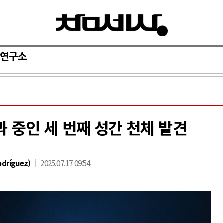
연구소
 중인 세 번째 성간 천체 발견
dríguez)
2025.07.17 09:54