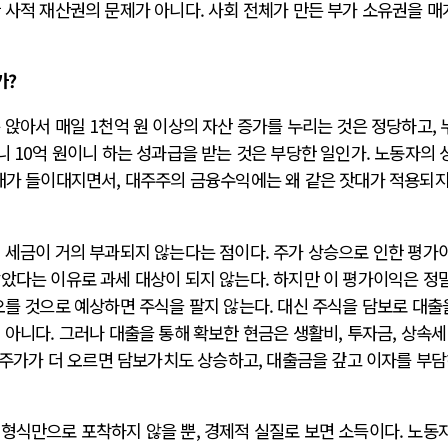
 사적 재산권의 문제가 아니다. 사회 전체가 만든 부가 소유권을 
가?
 앉아서 매일 1천억 원 이상의 자산 증가를 누리는 것은 정당하고, 
니 10억 원이니 하는 성과급을 받는 것은 부당한 일인가. 노동자의 
잣대가 들이대지면서, 대주주의 금융수익에는 왜 같은 잣대가 적용되지
에 세금이 거의 부과되지 않는다는 점이다. 주가 상승으로 인한 평가
았다는 이유로 과세 대상이 되지 않는다. 하지만 이 평가이익은 정
오를 것으로 예상하면 주식을 팔지 않는다. 대신 주식을 담보로 대출
 아니다. 그러나 대출을 통해 확보한 현금은 생활비, 투자금, 상속세
후 주가가 더 오르면 담보가치도 상승하고, 대출금을 갚고 이자를 부
 형식만으로 포착하지 않을 뿐, 경제적 실질로 보면 소득이다. 노동