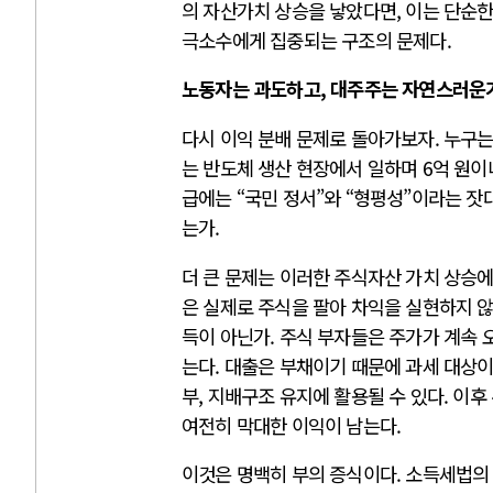
의 자산가치 상승을 낳았다면, 이는 단순한
극소수에게 집중되는 구조의 문제다.
노동자는 과도하고, 대주주는 자연스러운
다시 이익 분배 문제로 돌아가보자. 누구는
는 반도체 생산 현장에서 일하며 6억 원이
급에는 “국민 정서”와 “형평성”이라는 
는가.
더 큰 문제는 이러한 주식자산 가치 상승
은 실제로 주식을 팔아 차익을 실현하지 않
득이 아닌가. 주식 부자들은 주가가 계속 
는다. 대출은 부채이기 때문에 과세 대상이
부, 지배구조 유지에 활용될 수 있다. 이
여전히 막대한 이익이 남는다.
이것은 명백히 부의 증식이다. 소득세법의