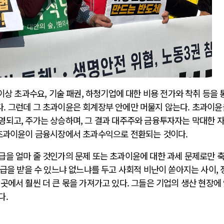
이상 초과수요, 기술 패권, 하청기업에 대한 비용 전가와 착취 등을 
. 그런데 그 초과이윤은 회계장부 안에만 머물지 않는다. 초과이윤
영되고, 주가는 상승하며, 그 결과 대주주와 금융투자자는 막대한 
 초과이윤이 금융시장에서 초과수익으로 전환되는 것이다.
급을 얼마 줄 것인가의 문제 또는 초과이윤에 대한 과세 문제로만 
과급을 받을 수 있느냐 없느냐를 두고 사회적 비난이 쏟아지는 사이, 
곳에서 훨씬 더 큰 몫을 가져가고 있다. 그들은 기업의 생산 현장에
다.