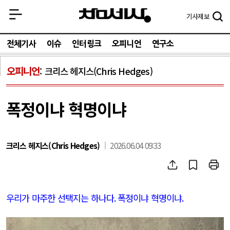
기사
제보
전체기사
이슈
인터링크
오피니언
연구소
오피니언
크리스 헤지스(Chris Hedges)
폭정이냐 혁명이냐
크리스 헤지스(Chris Hedges)
2026.06.04 09:33
우리가 마주한 선택지는 하나다
.
폭정이냐 혁명이냐
.