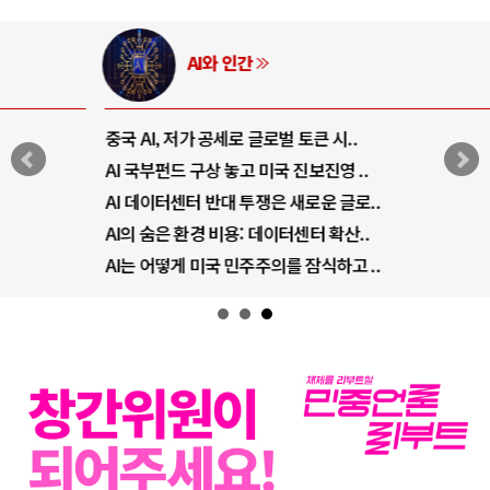
AI와 인간
중국 AI, 저가 공세로 글로벌 토큰 시..
AI 국부펀드 구상 놓고 미국 진보진영 ..
AI 데이터센터 반대 투쟁은 새로운 글로..
AI의 숨은 환경 비용: 데이터센터 확산..
AI는 어떻게 미국 민주주의를 잠식하고 ..