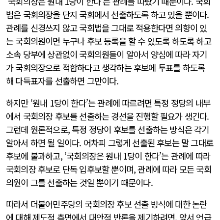
‘국회의장은 원내 1당이 한다’는 관례를 따랐기 때문이다. 국회
법은 국회의장을 단지 국회에서 선출하도록 하고 있을 뿐이다.
관례를 신경쓰지 않고 국회법을 그대로 적용한다면 의향이 있
는 국회의원이면 누구나 후보 등록을 할 수 있도록 하도록 하고
소속 당부에 상관없이 국회의원들이 알아서 양심에 따라 자기
가 국회의장으로 적합하다고 생각하는 후보에 투표를 하도록
해 다득표자를 선출하면 그만이다.
하지만 ‘원내 1당이 한다’는 관례에 따르려면 특정 정당의 내부
에서 국회의장 후보를 선출하는 경선을 진행할 필요가 생긴다.
그런데 원론적으로, 특정 정당이 후보를 선출하는 방식은 각기
알아서 하면 될 일이다. 어차피 그렇게 선출된 후보는 말 그대로
후보에 불과하고, ‘국회의장은 원내 1당이 한다’는 관례에 따라
국회의장 후보로 단독 입후보할 뿐이며, 관례에 따라 모든 국회
의원이 그를 선출하는 것일 뿐이기 때문이다.
따라서 더불어민주당의 국회의장 후보 선출 방식에 대한 논란
에 대해 제도적 측면에서 대안적 반론을 제기하려면, 앞서 언급