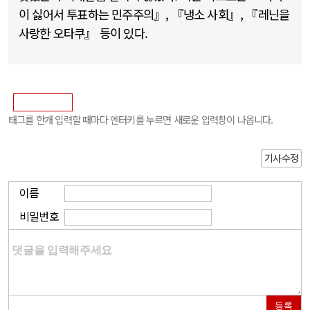
이 싫어서 투표하는 민주주의』, 『냉소 사회』, 『레닌을
사랑한 오타쿠』 등이 있다.
태그를 한개 입력할 때마다 엔터키를 누르면 새로운 입력창이 나옵니다.
기사수정
이름
비밀번호
등록