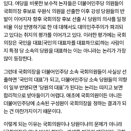
있다. 여당을 비롯한 보수적 논자들은 더불어민주당 의원들이
국회의장 후보로 우원식 의원을 선출한 이후 강성 당원들의 반
발이 이어지자 향후 국회의장 후보 선출 시 당원의 의사를 일정
비율 이상 반영하기로 한 데 대해서도 대의민주주의가 파괴되
고 있다는 취지의 평가를 이어가고 있다. 이러한 평가에는 국회
의장은 국민을 대표(국민의 대표자를 대표하므로)하는 사람이
지 특정 당 소속의 당원을 대표하는 이는 아니라는 논리가 가장
많이 등장한다.
그런데 국회의장을 더불어민주당 소속 국회의원들이 사실상 선
출하면 ‘국민의 대표’가 되고, 더불어민주당 소속 당원들의 의향
이 일부 반영되면 ‘당원의 대표’가 된다는 논리는 따지고 보면
합리적으로 받아들이기 어렵다. 애초에 국회의원이든 아니든
더불어민주당에 소속된 구성원이 국회의장을 정하는 결과가 되
는 건 마찬가지이기 때문이다.
이렇게 되는 이유는 국회의원이냐 당원이냐의 문제가 아니라