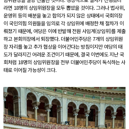
라면 18명의 상임위원장을 모두 뽑았을 것이다. 그러나 법사위,
운영위 등의 배분을 놓고 합의가 되지 않은 상태에서 국회의장
이 국민의힘 의원들을 임의로 각 상임위에 배정한 채 절차가 이
뤄졌기 때문에, 여당은 이에 반발해 전원 사임계(상임위)를 제출
하고 본회의장에서 퇴장했다. 더불어민주당은 7개의 상임위원
장 자리를 놓고 추가 협상을 이어간다는 방침이지만 여당의 태
도가 달라지긴 어려운 조건이기 때문에, 결국 이번에도 지난 국
회처럼 18명의 상임위원장을 전부 더불어민주당이 독식하는 사
태로 이어질 가능성이 크다.