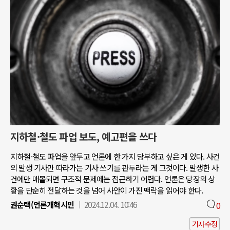
지하철·철도 파업 보도, 예고편을 쓰다
지하철·철도 파업을 앞두고 언론에 한 가지 당부하고 싶은 게 있다. 사건
의 발생 기사만 따라가는 기사 쓰기를 관두라는 게 그것이다. 발생한 사
건에만 매몰되면 구조적 문제에는 접근하기 어렵다. 언론은 당장의 상
황을 단순히 전달하는 것을 넘어 사안이 가진 맥락을 읽어야 한다.
권순택(언론개혁시민
2024.12.04. 10:46
0
기사수정