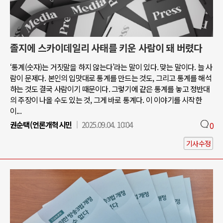
졸지에 스카이데일리 사태를 키운 사람이 돼 버렸다
‘통계(숫자)는 거짓말을 하지 않는다’라는 말이 있다. 맞는 말이다. 늘 사
람이 문제다. 본인의 입맛대로 통계를 만드는 것도, 그리고 통계를 해석
하는 것도 결국 사람이기 때문이다. 그렇기에 같은 통계를 놓고 정반대
의 주장이 나올 수도 있는 것, 그게 바로 통계다. 이 이야기를 시작한
이...
권순택(언론개혁시민
2025.09.04. 10:04
0
기사수정