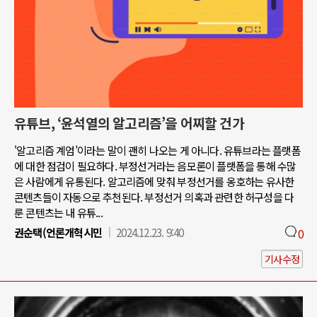
유튜브, ‘윤석열의 알고리즘’을 어찌할 건가
'알고리즘 계엄’이라는 말이 괜히 나오는 게 아니다. 유튜브라는 플랫폼
에 대한 점검이 필요하다. 부정선거라는 음모론이 플랫폼을 통해 수많
은 사람에게 유통된다. 알고리즘에 맞춰 부정선거를 옹호하는 유사한
콘텐츠들이 자동으로 추천된다. 부정선거 의혹과 관련한 허구성을 다
룬 콘텐츠는 내 유튜...
권순택(언론개혁시민
2024.12.23. 9:40
0
기사수정