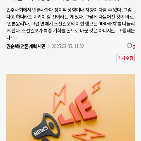
민주사회에서 언론사마다 정치적 성향이나 지향이 다를 수 있다. 그렇
다고 하더라도 지켜야 할 선이라는 게 있다. 그렇게 다듬어진 것이 바로
‘언론윤리’다. 그런 면에서 조선일보의 이번 행보는 ‘파파라치’를 떠올리
게 한다. 조선일보가 특종 기회를 돈으로 바꾼 것은 아니지만, 그 행태는
다르...
권순택(언론개혁시민
2025.03.05. 11:32
0
기사수정