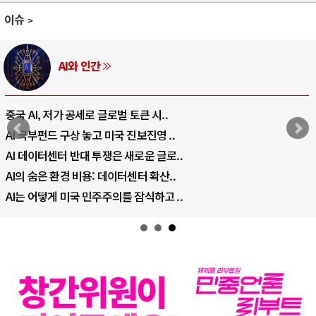
이슈
AI와 인간
중국 AI, 저가 공세로 글로벌 토큰 시..
AI 국부펀드 구상 놓고 미국 진보진영 ..
AI 데이터센터 반대 투쟁은 새로운 글로..
AI의 숨은 환경 비용: 데이터센터 확산..
AI는 어떻게 미국 민주주의를 잠식하고 ..