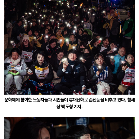
문화제에 참여한 노동자들과 시민들이 휴대전화로 손전등을 비추고 있다. 참세
상 박도형 기자.