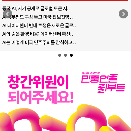
중국 AI, 저가 공세로 글로벌 토큰 시..
AI 국부펀드 구상 놓고 미국 진보진영 ..
AI 데이터센터 반대 투쟁은 새로운 글로..
AI의 숨은 환경 비용: 데이터센터 확산..
AI는 어떻게 미국 민주주의를 잠식하고 ..