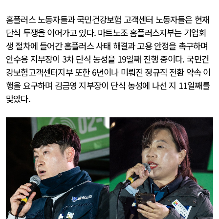
홈플러스 노동자들과 국민건강보험 고객센터 노동자들은 현재
단식 투쟁을 이어가고 있다. 마트노조 홈플러스지부는 기업회
생 절차에 들어간 홈플러스 사태 해결과 고용 안정을 촉구하며
안수용 지부장이 3차 단식 농성을 19일째 진행 중이다. 국민건
강보험고객센터지부 또한 6년이나 미뤄진 정규직 전환 약속 이
행을 요구하며 김금영 지부장이 단식 농성에 나선 지 11일째를
맞았다.