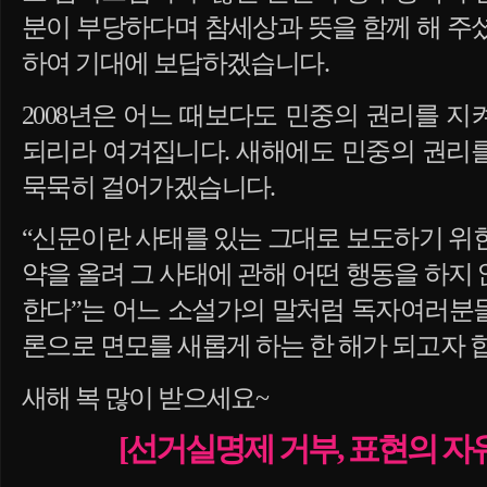
분이 부당하다며 참세상과 뜻을 함께 해 주
하여 기대에 보답하겠습니다.
2008년은 어느 때보다도 민중의 권리를 
되리라 여겨집니다. 새해에도 민중의 권리
묵묵히 걸어가겠습니다.
“신문이란 사태를 있는 그대로 보도하기 위
약을 올려 그 사태에 관해 어떤 행동을 하지
한다”는 어느 소설가의 말처럼 독자여러분
론으로 면모를 새롭게 하는 한 해가 되고자 
새해 복 많이 받으세요~
[선거실명제 거부, 표현의 자