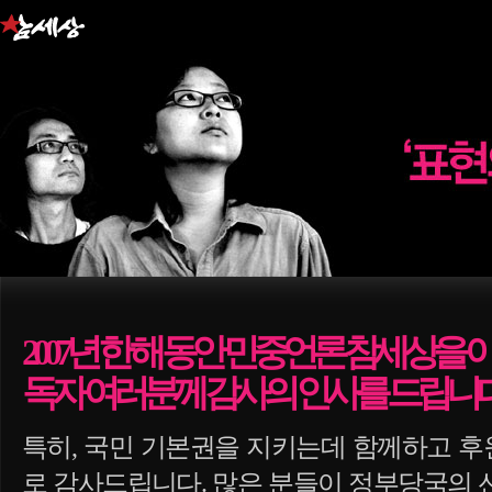
2007년 한 해 동안 민중언론 참세상을
독자 여러분께 감사의 인사를 드립니다
특히, 국민 기본권을 지키는데 함께하고 
로 감사드립니다. 많은 분들이 정부당국의 