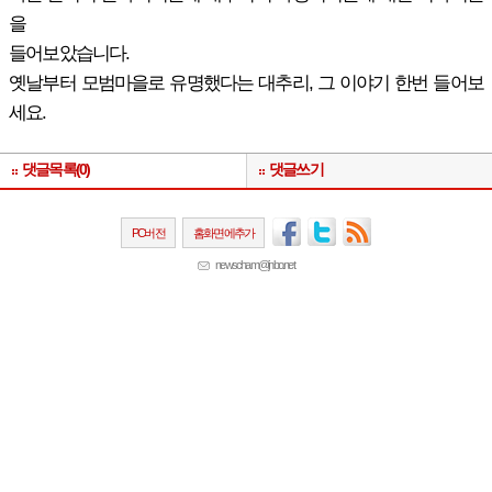
을
들어보았습니다.
옛날부터 모범마을로 유명했다는 대추리, 그 이야기 한번 들어보
세요.
댓글목록(0)
댓글쓰기
PC버전
홈화면에추가
newscham@jinbo.net