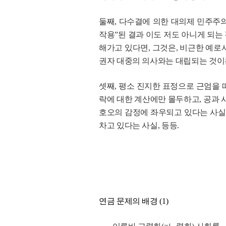
둘째, 다수결에 의한 대의제 민주주의
작용”된 결과 이도 저도 아니게 되
해가고 있다면, 그것은, 비근한 예로
권자 대중의 의사와는 대립되는 것이든
셋째, 평소 진지한 표정으로 근엄을
락에 대한 계산에만 몰두하고, 공과 
호오의 감정에 좌우되고 있다는 사실
차고 있다는 사실, 등등.
연금 문제의 배경 (1)