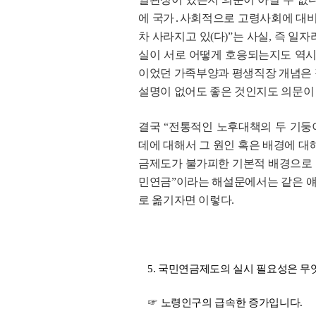
에 국가․사회적으로 고령사회에 대비
차 사라지고 있(다)”는 사실, 즉 
실이 서로 어떻게 호응되는지도 역시 
이었던 가족부양과 평생직장 개념은 
설명이 없어도 좋은 것인지도 의문이 
결국 “전통적인 노후대책의 두 기둥
데에 대해서 그 원인 혹은 배경에 대해
금제도가 불가피한 기본적 배경으로 
민연금”이라는 해설문에서는 같은 얘
로 옮기자면 이렇다.
5. 국민연금제도의 실시 필요성은 무
☞ 노령인구의 급속한 증가입니다.