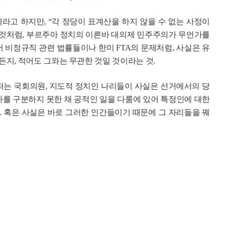
라고 하지만, “각 정당이 표계산을 하지 않을 수 없는 사정이
는 것처럼, 부르주아 정치의 이른바 대의제 민주주의가 무언가를
서 비정규직 관련 법률들이나 한미 FTA의 문제처럼, 사실은 유
지, 적어도 그와는 무관한 것일 것이라는 것.
 떠는 국회의원, 지도적 정치인 나리들이 사실은 선거에서의 당
사를 구분하지 못한 채 공적인 일을 다룸에 있어 특정인에 대한
. 혹은 사실은 바로 그러한 인간들이기 때문에 그 자리들을 꿰