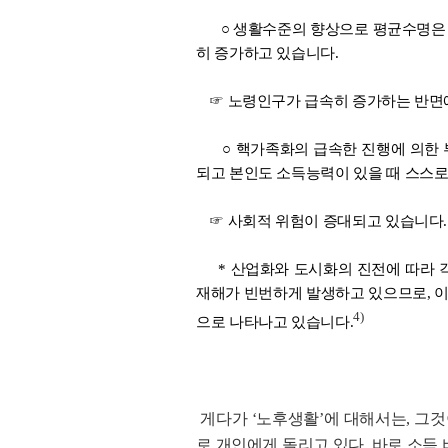
○ 생활수준의 향상으로 평균수명은 
히 증가하고 있습니다.
☞ 노령인구가 급속히 증가하는 반면
○ 핵가족화의 급속한 진행에 의한
되고 본인도 소득능력이 있을 때 스스로
☞ 사회적 위험이 증대되고 있습니다.
* 산업화와 도시화의 진전에 따라 각
재해가 빈번하게 발생하고 있으므로, 이
4)
으로 나타나고 있습니다.
게다가 ‘노후생활’에 대해서는, 그것
로 개인에게 돌리고 있다. 바로 소득