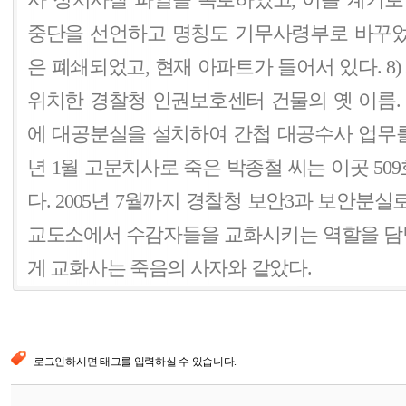
사 정치사찰 파일을 폭로하였고, 이를 계기
중단을 선언하고 명칭도 기무사령부로 바꾸었
은 폐쇄되었고, 현재 아파트가 들어서 있다. 8
위치한 경찰청 인권보호센터 건물의 옛 이름. 
에 대공분실을 설치하여 간첩 대공수사 업무를 
년 1월 고문치사로 죽은 박종철 씨는 이곳 50
다. 2005년 7월까지 경찰청 보안3과 보안분실로
교도소에서 수감자들을 교화시키는 역할을 담
게 교화사는 죽음의 사자와 같았다.
로그인하시면 태그를 입력하실 수 있습니다.