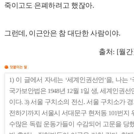
죽이고도 은폐하려고 했잖아.
그런데, 이근안은 참 대단한 사람이야.
출처:
[월간
1) 이 글에서 자네는 ‘세계인권선언’을, 나는 ‘
국가보안법은 1948년 12월 1일 생, 세계인권선언
이다. 3) 서울 구치소의 전신. 서울 구치소가 경
전하기까지 서울시 서대문구 현저동 101번지 
수많은 독립 운동가들이 수감되어 고문을 당했