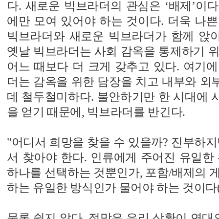
다. 새로운 빅브라더의 관심은 ‘배제’이
에만 모여 있어야 하는 것이다. 더욱 나
빅브라더와 새로운 빅브라더가 함께 앉아 있
옛날 빅브라더는 사회 감옥을 통제하기 위
어느 때보다 더 크게 갖추고 있다. 여기
더는 감옥을 위한 담장을 치고 내부와 외
데 철두철미하다. 불안하기만 한 시대에 
을 얻기 때문에, 빅브라더를 반긴다.
"어디서 희망을 찾을 수 있을까? 진부하지
서 찾아야 한다. 인류에게 주어진 유일한
하나를 선택하는 것뿐인가, 포함/배제의 
하는 유일한 방식인가 물어야 하는 것이다(p2
물론 쉽지 않다. 절망은 우리 상황이 연대의