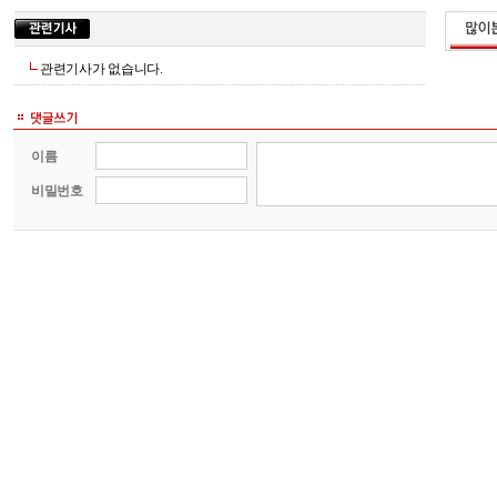
관련기사가 없습니다.
이름
비밀번호