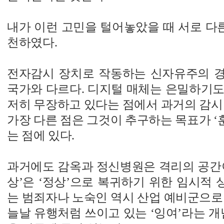
내가 이런 고민을 털어놓았을 때 서로 다른
천하였다.
전자감시 장치로 작동하는 신자유주의 
국가와 다르다. 디지털 매체는 은밀하기도
저히 무장하고 있다는 점에서 과거의 감시
가장 다른 점은 그것이 추구하는 목표가 ‘훈
는 점에 있다.
과거에도 감옥과 정신병원은 격리의 공간이
상’은 ‘정상’으로 복귀하기 위한 임시적
는 범죄자나 노숙인 역시 산업 예비군으로
늘날 유행처럼 쓰이고 있는 ‘잉여’라는 개