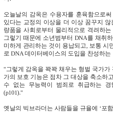
오늘날의 감옥은 수용자를 훈육함으로써
있다는 교정의 이상을 더 이상 꿈꾸지 않
량품을 사회로부터 물리적으로 격려하는 ‘창고
그렇기 때문에 소년범부터 DNA를 채취하
미하게 관리하는 것이 용납되고, 보통 시
로 DNA 데이터베이스의 도입을 찬성하는 
"그렇게 감옥을 꽉꽉 채우는 형벌 국가가 
가의 보호 기능은 점차 그 대상을 축소하
수 없는 무능력이 범죄로 취급하는 경
(p101)."
옛날의 빅브라더는 사람들을 규율에 ‘포함