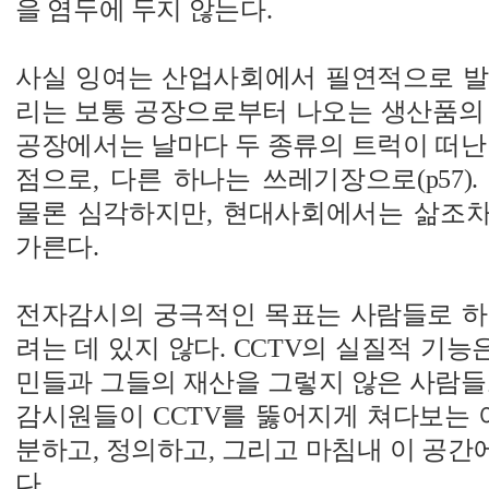
을 염두에 두지 않는다.
사실 잉여는 산업사회에서 필연적으로 발
리는 보통 공장으로부터 나오는 생산품의 
공장에서는 날마다 두 종류의 트럭이 떠난
점으로, 다른 하나는 쓰레기장으로(p57)
물론 심각하지만, 현대사회에서는 삶조
가른다.
전자감시의 궁극적인 목표는 사람들로 하
려는 데 있지 않다. CCTV의 실질적 기능
민들과 그들의 재산을 그렇지 않은 사람들
감시원들이 CCTV를 뚫어지게 쳐다보는 
분하고, 정의하고, 그리고 마침내 이 공
다.