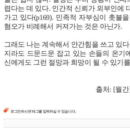
렵다는 데 있다. 인간적 신뢰가 외부인에
가고 있다(p169). 민족적 자부심이 촛불
혐오가 비례해서 커져가는 것은 아닌가.
그래도 나는 계속해서 안간힘을 쓰고 있다
지라도 드문드문 잡고 있는 손들의 온기에
신에게도 그런 절망과 희망이 될 수 있기를
출처:
[월간
로그인하시면 태그를 입력하실 수 있습니다.