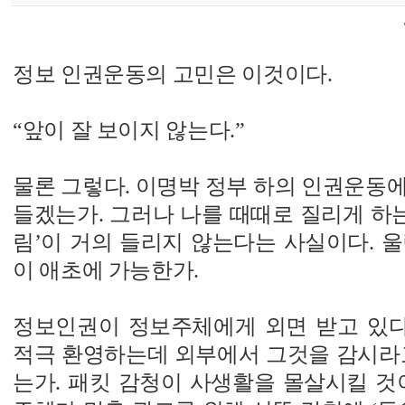
정보 인권운동의 고민은 이것이다.
“앞이 잘 보이지 않는다.”
물론 그렇다. 이명박 정부 하의 인권운동
들겠는가. 그러나 나를 때때로 질리게 하는
림’이 거의 들리지 않는다는 사실이다. 
이 애초에 가능한가.
정보인권이 정보주체에게 외면 받고 있다.
적극 환영하는데 외부에서 그것을 감시라고
는가. 패킷 감청이 사생활을 몰살시킬 것