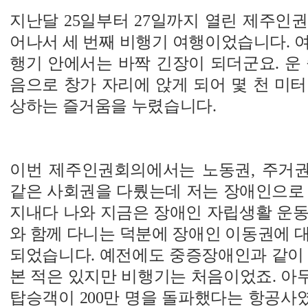
지난달 25일부터 27일까지 열린 제주인
어나서 세 번째 비행기 여행이었습니다. 
행기 안에서는 바짝 긴장이 되더군요. 운
음으로 창가 자리에 앉게 되어 몇 천 미
상하는 즐거움을 누렸습니다.
이번 제주인권회의에서는 노동권, 주거권,
같은 사회권을 다뤘는데 저는 장애인으로 
지내다 나와 지금은 장애인 자립생활 운동
와 함께 다니는 덕분에 장애인 이동권에 
되었습니다. 예전에도 중증장애인과 같이 
본 적은 있지만 비행기는 처음이었죠. 아
탑승객이 200만 명을 돌파했다는 항공사