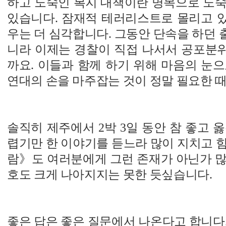
하고 노숙인 복지 대책이란 명목으로 노숙
있습니다. 잠재적 테러리스트로 몰리고 
우는 더 심각합니다. 그동안 단속을 하던
니라 이제는 경찰이 직접 나서서 공포분
까요. 이들과 함께 하기 위해 마음의 눈
연대의 손을 마주잡는 것이 정말 필요한 
솔직히 제주에서 2박 3일 동안 참 좋고 
렵기만 한 이야기를 듣느라 많이 지치고 
람》도 여러분에게 그런 존재가 아닌가 많
호도 크게 나아지지는 못한 듯싶습니다.
좋은 답은 좋은 질문에서 나온다고 합니다