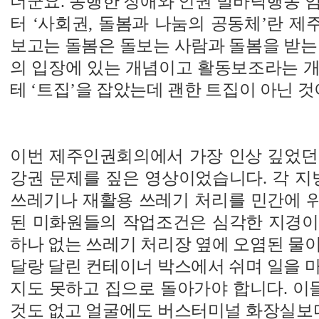
더군요. 동행한 장애와 인권 발바닥행동 
터 ‘사회권, 돌봄과 나눔의 공동체’란 
보고는 돌봄은 돌보는 사람과 돌봄을 받는
의 입장에 있는 개념이고 활동보조라는 개
테 ‘트집’을 잡았는데 괜한 트집이 아닌 것
이번 제주인권회의에서 가장 인상 깊었던
강권 문제를 짚은 영상이었습니다. 각 
쓰레기나 재활용 쓰레기 처리를 민간에 
된 미화원들의 작업조건은 심각한 지경이
하나 없는 쓰레기 처리장 옆에 오염된 물
달랑 달린 컨테이너 박스에서 쉬며 일을 
지도 못하고 집으로 돌아가야 합니다. 이들
것도 없고 얼굴에도 버스터미널 화장실보다