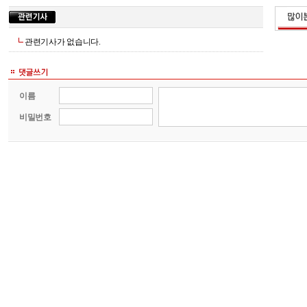
관련기사가 없습니다.
이름
비밀번호