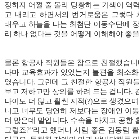
장하자 어쩔 줄 몰라 당황하는 기색이 역
고 내리고 하면서의 번거로움은 그렇다 치
태우고 하늘을 나는 최첨단 이동수단에 장
리 하나 없다는 것을 어떻게 이해해야 좋
물론 항공사 직원들은 참으로 친절했습니다
나마 교육효과가 있었는지 불편을 최소화
였습니다. 그런데 그 친절한 항공사 직원
보고 저하고만 상의를 하려 드는 겁니다.
나이도 더 많고 훨씬 지적(?)으로 생겼으며
니고 너무도 당연히 저보다는 장애인 이동
더 많은데 말입니다. 수속을 마치고 공항 흡
그렇죠?”라고 했더니 사람 좋은 김동림 