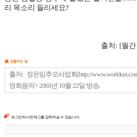
리 목소리 들리세요?
출처:
[월간
출처: 정은임추모사업회(http://www.worldost.
영화음악> 2003년 10월 22일 방송.
로그인하시면 태그를 입력하실 수 있습니다.