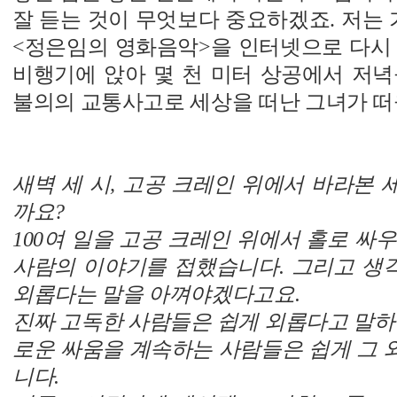
잘 듣는 것이 무엇보다 중요하겠죠. 저는 
<정은임의 영화음악>을 인터넷으로 다시 
비행기에 앉아 몇 천 미터 상공에서 저녁놀
불의의 교통사고로 세상을 떠난 그녀가 
새벽 세 시, 고공 크레인 위에서 바라본
까요?
100여 일을 고공 크레인 위에서 홀로 싸
사람의 이야기를 접했습니다. 그리고 생
외롭다는 말을 아껴야겠다고요.
진짜 고독한 사람들은 쉽게 외롭다고 말하
로운 싸움을 계속하는 사람들은 쉽게 그 
니다.