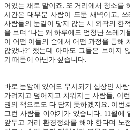
어있는 채로 말이죠. 또 거리에서 청소를
시간은 대부분 사람이 드문 새벽이고, 쓰
사람들의 눈길이 닿지 않는 시 외곽의 한
을 보며 ‘나는 왜 하루에도 엄청난 쓰레
이 어떤 이들의 손에서 어떤 과정을 통해
않았나?’ 했는데 아마도 그들은 보이지 
기 때문이 아닌가 싶습니다.
바로 눈앞에 있어도 무시되기 십상인 사람
가려지고 덮어지고 치워지는 사람들, 이런
권의 책으로도 다 담지 못하겠지요. 이번
그런 사람들 이야기가 있습니다. 11월에 
앞두고 거리 환경정화를 해야 한다며 노