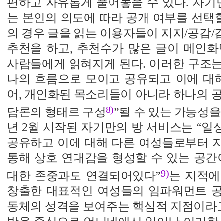
편하고 자유롭게 풀어놓을 수 있다. 자기
는 본인의 의도에 따라 공개 여부를 선택할
의 경우 글을 읽는 이용자들이 지지/공감
추천을 하고, 추천수가 많은 글이 메인화
사람들에게 읽혀지게 된다. 이러한 구조는
나의 흐름으로 모이고 공유되고 이에 대해
어, 개인화된 목소리들이 아니라 하나의 
8)
담론의 형태로 구성
”될 수 있는 가능성을
년 2월 시작된 자기만의 방 서비스는 “
공유하고 이에 대해 다른 여성들로부터 
통해 상호 연대감을 형성할 수 있는 공간
9)
대한 존중과도 연결되어있다”
는 지적에
창출한 대표적인 여성들의 임파워먼트 
동체의 성격을 보여주는 핵심적 지점이라고