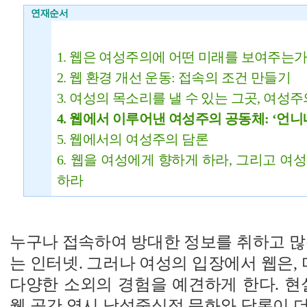
연재순서
1. 웹은 여성주의에 어떤 미래를 보여주는
2. 웹 환경 개선 운동: 접속의 조건 만들기
3. 여성의 목소리를 낼 수 있는 그곳, 여성
4. 웹에서 이루어낸 여성주의 공동체: ‘언니네
5. 웹에서의 여성주의 담론
6. 웹을 여성에게 향하게 하라, 그리고 
하라
누구나 접속하여 방대한 정보를 취하고 많
는 인터넷. 그러나 여성의 입장에서 웹은
다양한 소외의 경험을 예견하게 한다. 현
웹 공간 역시 남성중심적 문화와 담론이 