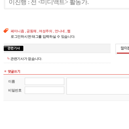
이진행 : 전 <미디액트> 활동가.
페미니즘 , 공동체 , 여성주의 , 언니네 , 웹
로그인하시면 태그를 입력하실 수 있습니다.
관련기사가 없습니다.
이름
비밀번호