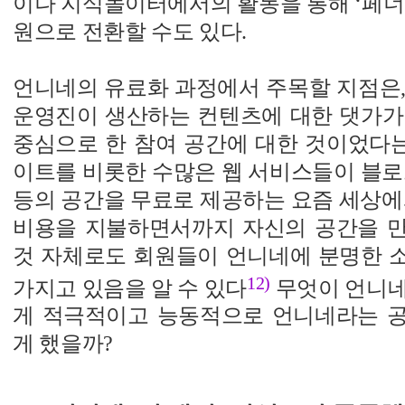
이나 지식놀이터에서의 활동을 통해 ‘페
원으로 전환할 수도 있다.
언니네의 유료화 과정에서 주목할 지점은,
운영진이 생산하는 컨텐츠에 대한 댓가가
중심으로 한 참여 공간에 대한 것이었다는
이트를 비롯한 수많은 웹 서비스들이 블로
등의 공간을 무료로 제공하는 요즘 세상에
비용을 지불하면서까지 자신의 공간을 
것 자체로도 회원들이 언니네에 분명한 
12)
가지고 있음을 알 수 있다
무엇이 언니네
게 적극적이고 능동적으로 언니네라는 
게 했을까?