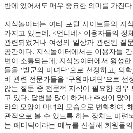
반에 있어서도 매우 중요한 의미를 가진다고
지식놀이터는 여타 포털 사이트들의 지
가지고 있는데, <언니네> 이용자들의 정
관련되었거나 여성의 일상과 관련된 질
공간이다. 지식놀이터에서는 이용자들 간
변이 소통되는데, 지식놀이터에서 왕성한 
들을 ‘발군의 마녀단’으로 선정하고, 의학,
버 관련 전문가들을 ‘구원마녀단’으로 선
않는 질문 중 전문적 지식이 필요한 경우 
고 있다. 답변을 많이 하거나 추천이 많이
타의 모양이 마녀의 모습으로 변화하여, 
관적으로 볼 수 있도록 하는 장치도 마련되어
는 페미딕이라는 메뉴를 신설해 회원들의