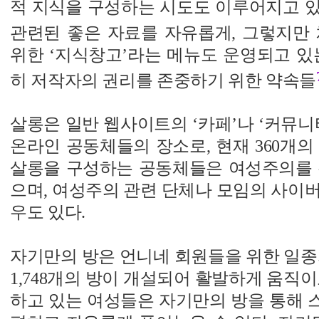
적 지식을 구성하는 시도도 이루어지고 있
관련된 좋은 자료를 자유롭게, 그렇지만
위한 ‘지식창고’라는 메뉴도 운영되고 있
히 저작자의 권리를 존중하기 위한 약속들
살롱은 일반 웹사이트의 ‘카페’나 ‘커뮤니
온라인 공동체들의 장소로, 현재 360개의
살롱을 구성하는 공동체들은 여성주의를 
으며, 여성주의 관련 단체나 모임의 사이
우도 있다.
자기만의 방은 언니네 회원들을 위한 일종
1,748개의 방이 개설되어 활발하게 움직이
하고 있는 여성들은 자기만의 방을 통해 