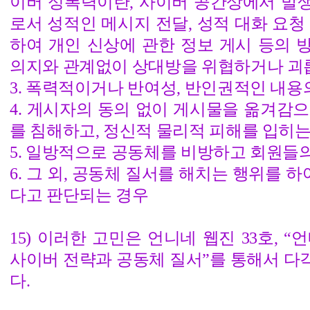
이버 성폭력이란, 사이버 공간상에서 발
로서 성적인 메시지 전달, 성적 대화 요청
하여 개인 신상에 관한 정보 게시 등의 
의지와 관계없이 상대방을 위협하거나 괴
3. 폭력적이거나 반여성, 반인권적인 내용
4. 게시자의 동의 없이 게시물을 옮겨감
를 침해하고, 정신적 물리적 피해를 입히는
5. 일방적으로 공동체를 비방하고 회원들
6. 그 외, 공동체 질서를 해치는 행위를 하
다고 판단되는 경우
15) 이러한 고민은 언니네 웹진 33호, 
사이버 전략과 공동체 질서”를 통해서 다
다.