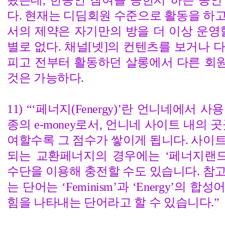
다. 현재는 디딤회원 수준으로 활동을 하
서의 제약은 자기만의 방을 더 이상 운영
별로 없다. 채널[넷]의 컨텐츠를 보거나 
피고 전부터 활동하던 살롱에서 다른 회
것은 가능하다.
11) “‘페너지(Fenergy)’란 언니네에서
종의 e-money로서, 언니네 사이트 내의 
여할수록 그 점수가 쌓이게 됩니다. 사이
되는 교환페너지의 경우에는 ‘페너지랜드
수단을 이용해 충전할 수도 있습니다. 참고로 
는 단어는 ‘Feminism’과 ‘Energy’의
힘을 나타내는 단어라고 할 수 있습니다.”