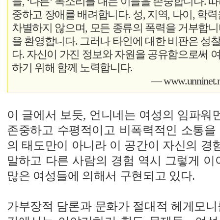
들, ‘다른’ 목소리를 내는 이들을 존중합니다. 
중하고 장애를 배려합니다. 성, 지역, 나이, 학
차별하지 않으며, 모든 종류의 폭력을 거부합니
을 환영합니다. 그러나 타인에 대한 비판은 성
다. 자신이 가진 정보와 자원을 공유함으로써 
하기 위해 함께 노력합니다.
―
www.unninet.ne
이 글에서 보듯, 언니네는 여성의 임파워
존중하고 수평적이고 비폭력적인 소통을 
의 태도만이 아니라 이 공간이 자신의 경
말하고 다른 사람의 경험 역시 그렇게 
많은 여성들에 의해서 구현되고 있다.
가부장적 담론과 문화가 절대적 헤게모니를