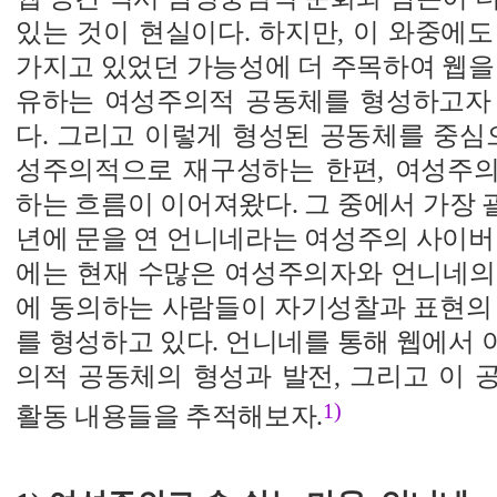
있는 것이 현실이다. 하지만, 이 와중에
가지고 있었던 가능성에 더 주목하여 웹을
유하는 여성주의적 공동체를 형성하고자
다. 그리고 이렇게 형성된 공동체를 중심
성주의적으로 재구성하는 한편, 여성주
하는 흐름이 이어져왔다. 그 중에서 가장 괄
년에 문을 연 언니네라는 여성주의 사이버
에는 현재 수많은 여성주의자와 언니네의
에 동의하는 사람들이 자기성찰과 표현의 
를 형성하고 있다. 언니네를 통해 웹에서
의적 공동체의 형성과 발전, 그리고 이 
1)
활동 내용들을 추적해보자.