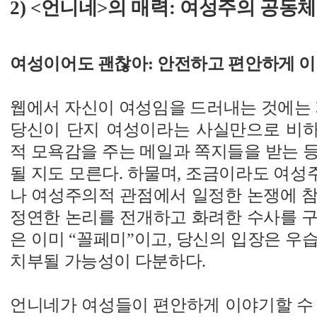
2) <언니네>의 매력: 여성주의 공
여성이어도 괜찮아: 안전하고 편안하게 
웹에서 자신이 여성임을 드러내는 것에는 
당신이 단지 여성이라는 사실만으로 비
적 모욕감을 주는 메일과 쪽지들을 받는 
될 지도 모른다. 하물며, 조금이라도 여
나 여성주의적 관점에서 일정한 논쟁에 참
정연한 논리를 전개하고 화려한 수사를 구
은 이미 “꼴페미”이고, 당신의 입장은 우
치부될 가능성이 다분하다.
언니네가 여성들이 편안하게 이야기할 수 