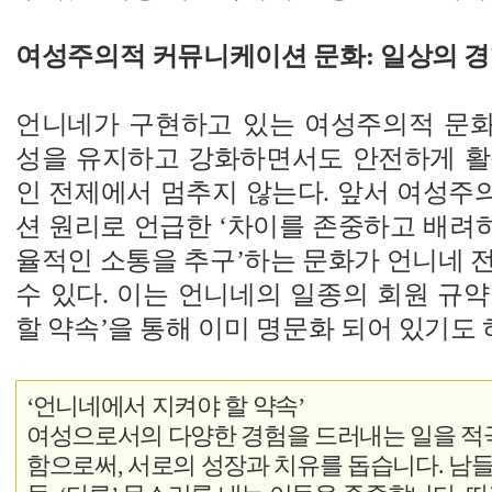
여성주의적 커뮤니케이션 문화: 일상의 
언니네가 구현하고 있는 여성주의적 문
성을 유지하고 강화하면서도 안전하게 활
인 전제에서 멈추지 않는다. 앞서 여성주
션 원리로 언급한 ‘차이를 존중하고 배려
율적인 소통을 추구’하는 문화가 언니네 
수 있다. 이는 언니네의 일종의 회원 규
할 약속’을 통해 이미 명문화 되어 있기도 
‘언니네에서 지켜야 할 약속’
여성으로서의 다양한 경험을 드러내는 일을 적
함으로써, 서로의 성장과 치유를 돕습니다. 남들