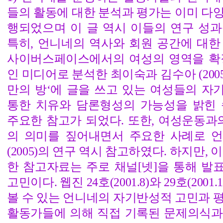
들의 활동에 대한 분석과 평가는 이미 다
행되었으며 이 글 역시 이들의 연구 성과
특히, 언니네의 역사와 회원 공간에 대한
사이버스페이스에서의 여성의 영역을 확
인 미디어로 분석한 최이숙과 김수아 (2005
만의 방‘에 글을 쓰고 있는 여성들의 자
통한 치유와 담론형성의 가능성을 밝힌 송
주요한 참고가 되었다. 또한, 여성운동과
의 의미를 짚어내면서 주요한 사례로 
(2005)의 연구 역시 참고하였다. 하지만,
한 참고자료는 주로 채널[넷]을 통해 발
고민이다. 웹진 24호(2001.8)와 29호(2001.12
볼 수 있는 언니네의 자기반성적 고민과 
활동가들에 의해 직접 기록된 문제의식과