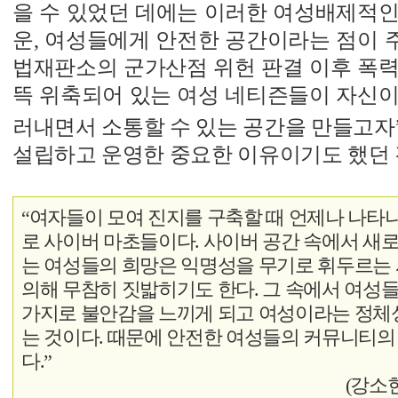
을 수 있었던 데에는 이러한 여성배제적인
운, 여성들에게 안전한 공간이라는 점이 주요
법재판소의 군가산점 위헌 판결 이후 폭력
뜩 위축되어 있는 여성 네티즌들이 자신이
러내면서 소통할 수 있는 공간을 만들고자
설립하고 운영한 중요한 이유이기도 했던 
“여자들이 모여 진지를 구축할 때 언제나 나타
로 사이버 마초들이다. 사이버 공간 속에서 새
는 여성들의 희망은 익명성을 무기로 휘두르는
의해 무참히 짓밟히기도 한다. 그 속에서 여성
가지로 불안감을 느끼게 되고 여성이라는 정체
는 것이다. 때문에 안전한 여성들의 커뮤니티의
다.”
(강소현