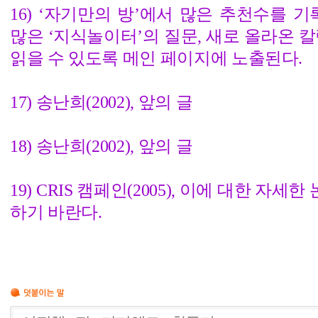
16) ‘자기만의 방’에서 많은 추천수를 기
많은 ‘지식놀이터’의 질문, 새로 올라온 칼
읽을 수 있도록 메인 페이지에 노출된다.
17) 송난희(2002), 앞의 글
18) 송난희(2002), 앞의 글
19) CRIS 캠페인(2005), 이에 대한 자세
하기 바란다.