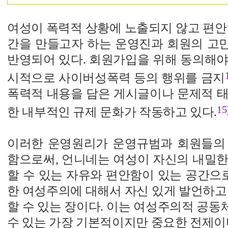
여성이 폭력적 상황에 노출되지 않고 편안
간을 만들고자 하는 운영진과 회원의 고
반영되어 있다. 회원가입을 위해 동의해야
시적으로 사이버성폭력 등의 행위를 금지
폭력적 내용을 담은 게시글이나 문제적 태
15
한 내부적인 규제 문화가 작동하고 있다.
이러한 운영원리가 운영규범과 회원들의
함으로써, 언니네는 여성이 자신의 내밀한
할 수 있는 자유와 편안함이 있는 공간으로
한 여성주의에 대해서 자신 있게 발언하고
할 수 있는 장이다. 이는 여성주의적 공
수 있는 가장 기본적이지만 중요한 전제이