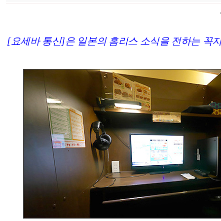
[요세바 통신]은 일본의 홈리스 소식을 전하는 꼭