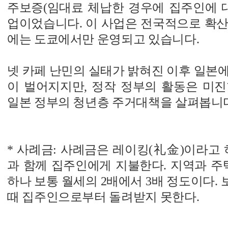
주보증(임대료 체납한 경우에 집주인에 대
업이었습니다. 이 사업은 전국적으로 확산
에는 도쿄에서만 운영되고 있습니다.
넷 카페 난민의 실태가 밝혀진 이후 일본
이 벌어지지만, 정작 정부의 활동은 미진
일본 정부의 청년층 주거대책을 살펴봅니
* 사례금: 사례금은 레이킹(礼金)이라고 
과 함께 집주인에게 지불한다. 지역과 주
하나 보통 월세의 2배에서 3배 정도이다.
때 집주인으로부터 돌려받지 못한다.