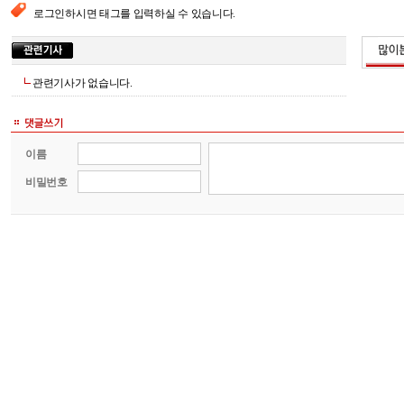
로그인하시면 태그를 입력하실 수 있습니다.
관련기사가 없습니다.
이름
비밀번호