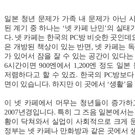
일본 청년 문제가 가족 내 문제가 아닌 
된 계기 중 하나는 ‘넷 카페 난민’의 실
다. 넷 카페는 한국의 PC방 비슷한 곳인데요
은 개방된 책상이 있는 반면, 넷 카페는 
가 있어서 잠을 잘 수 있는 공간이 있다는
6시간이면 900엔에서 1,200엔 정도 일
저렴하다고 할 수 있죠. 한국의 PC방보
면이 있습니다. 하지만 이 곳에서 ‘생활’을
이 넷 카페에서 머무는 청년들이 증가하
2007년경입니다. 특히 그 즈음 일본에서는
황이 닥쳐와서 실업이 사회적으로 크게 
정부는 넷 카페나 만화방과 같은 곳에서 