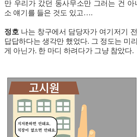
만 우리가 갔던 동사무소만 그러는 건 아
소 얘기를 들은 것도 있고….
정호
나는 창구에서 담당자가 여기저기 전
답답하다는 생각만 했었다. 그 정도는 미
게 아닌가. 한 마디 하려다가 그냥 참았다.