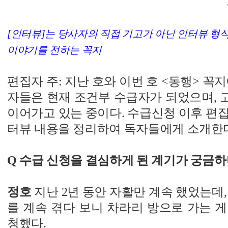
[인터뷰]는 당사자의 직접 기고가 아닌 인터뷰 형
이야기를 전하는 꼭지
편집자 주: 지난 호와 이번 호 <동행> 꼭
자들은 현재 조건부 수급자가 되었으며, 
이어가고 있는 중이다. 수급신청 이후 편
터뷰 내용을 정리하여 독자들에게 소개한
Q 수급 신청을 결심하게 된 계기가 궁금하
정호
지난 2년 동안 자활만 계속 했었는데,
를 계속 겪다 보니 차라리 방으로 가는 
청했다.