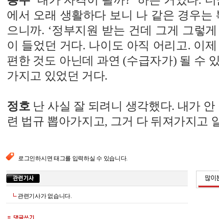
용수
‘내가 자격이 될까?’ 하는 거였다. 
에서 오래 생활하다 보니 나 같은 경우는 
으니까. ‘정부지원 받는 건데 그게 그렇게 
이 들었던 거다. 나이도 아직 어리고. 이제
편한 것도 아닌데 과연 (수급자가) 될 수 
가지고 있었던 거다.
정호
난 사실 잘 되려니 생각했다. 내가 안
련 법규 뽑아가지고, 그거 다 뒤져가지고 
로그인하시면 태그를 입력하실 수 있습니다.
관련기사가 없습니다.