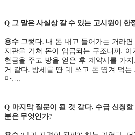
Q 그 말은 사실상 갈 수 있는 고시원이 한
용수
그렇다. 내 돈 내고 들어가는 거라면
지관을 거쳐 돈이 입금되는 구조니까. 이
현금을 주고 방을 얻은 후 계약서를 가지
거 같다. 방세를 딴 데 쓰고 돈 띵겨 먹는
만….
Q 마지막 질문이 될 것 같다. 수급 신청할
분은 무엇인가?