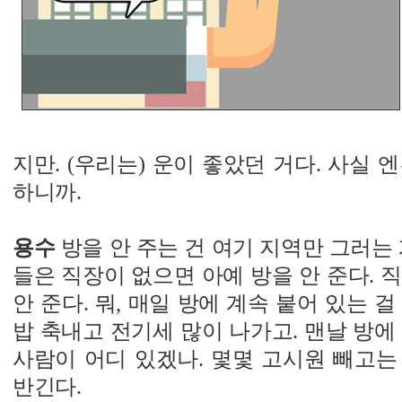
지만. (우리는) 운이 좋았던 거다. 사실 
하니까.
용수
방을 안 주는 건 여기 지역만 그러는 
들은 직장이 없으면 아예 방을 안 준다. 
안 준다. 뭐, 매일 방에 계속 붙어 있는 
밥 축내고 전기세 많이 나가고. 맨날 방에
사람이 어디 있겠나. 몇몇 고시원 빼고는 
반긴다.