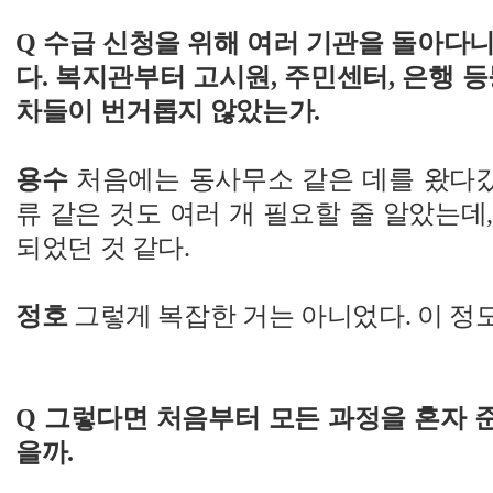
Q 수급 신청을 위해 여러 기관을 돌아다
다. 복지관부터 고시원, 주민센터, 은행 등
차들이 번거롭지 않았는가.
용수
처음에는 동사무소 같은 데를 왔다갔
류 같은 것도 여러 개 필요할 줄 알았는데
되었던 것 같다.
정호
그렇게 복잡한 거는 아니었다. 이 정
Q 그렇다면 처음부터 모든 과정을 혼자 
을까.