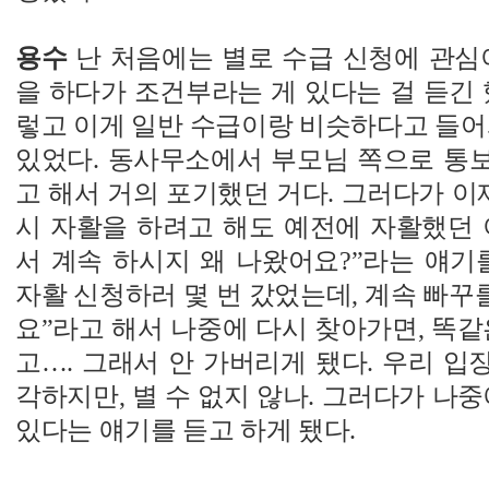
용수
난 처음에는 별로 수급 신청에 관심
을 하다가 조건부라는 게 있다는 걸 듣긴 
렇고 이게 일반 수급이랑 비슷하다고 들어
있었다. 동사무소에서 부모님 쪽으로 통
고 해서 거의 포기했던 거다. 그러다가 이제
시 자활을 하려고 해도 예전에 자활했던 
서 계속 하시지 왜 나왔어요?”라는 얘기
자활 신청하러 몇 번 갔었는데, 계속 빠꾸를
요”라고 해서 나중에 다시 찾아가면, 똑같
고…. 그래서 안 가버리게 됐다. 우리 
각하지만, 별 수 없지 않나. 그러다가 나중
있다는 얘기를 듣고 하게 됐다.