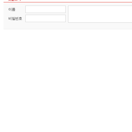
이름
비밀번호