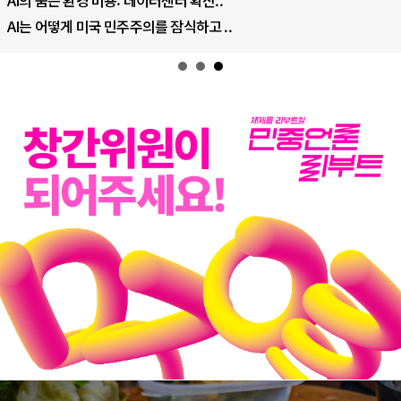
AI의 숨은 환경 비용: 데이터센터 확산..
AI는 어떻게 미국 민주주의를 잠식하고 ..