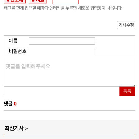
태그를 한개 입력할 때마다 엔터키를 누르면 새로운 입력창이 나옵니다.
기사수정
이름
비밀번호
등록
댓글
0
최신기사