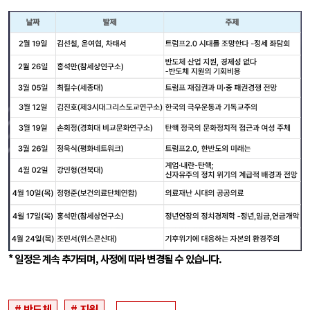
* 일정은 계속 추가되며, 사정에 따라 변경될 수 있습니다.
반도체
지원