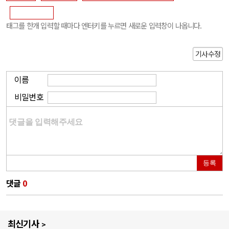
태그를 한개 입력할 때마다 엔터키를 누르면 새로운 입력창이 나옵니다.
기사수정
이름
비밀번호
등록
댓글
0
최신기사