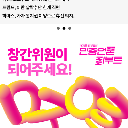
AI의 숨은 환경 비용: 데이터센터 확산..
.
AI는 어떻게 미국 민주주의를 잠식하고 .