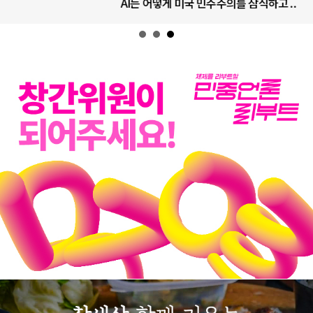
AI는 어떻게 미국 민주주의를 잠식하고 ..