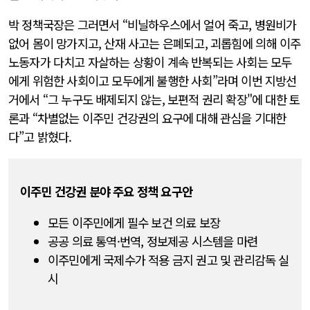
박 정책국장은 그러면서 “비닐하우스에서 얼어 죽고, 병원비가
없어 몸이 망가지고, 산재 사고는 은폐되고, 괴롭힘에 의해 이주
노동자가 다치고 자살하는 상황이 계속 반복되는 사회는 모두
에게 위험한 사회이고 모두에게 불행한 사회”라며 이번 지방선
거에서 “그 누구도 배제되지 않는, 보편적 권리 확장"에 대한 토
론과 “차별없는 이주민 건강권의 요구에 대해 관심을 기대한
다”고 밝혔다.
이주민 건강권 분야 주요 정책 요구안
모든 이주민에게 필수 보건 의료 보장
공공 의료 통역·번역, 정보제공 시스템을 마련
이주민에게 국제수가 적용 금지 권고 및 관리감독 실
시