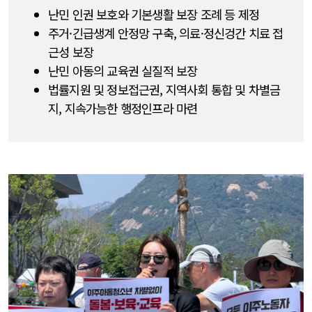
난민 인권 보호와 기본생활 보장 조례 등 제정
주거·긴급생계 안정망 구축, 의료·정신겅간 치료 접
근성 보장
난민 아동의 교육권 실질적 보장
법률지원 및 정보접근권, 지역사회 통합 및 차별금
지, 지속가능한 행정인프라 마련