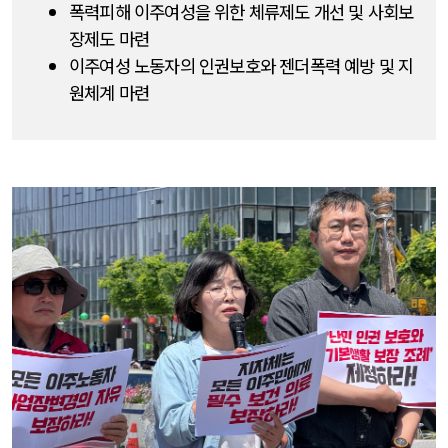
폭력피해 이주여성을 위한 체류제도 개선 및 사회보
장제도 마련
이주여성 노동자의 인권보호와 젠더폭력 예방 및 지
원체계 마련