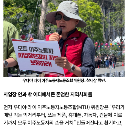
우다야 라이 이주노동자노동조합 위원장. 참세상 류민.
사업장 안과 밖 어디에서든 존엄한 지역사회를
먼저 우다야 라이 이주노동자노동조합(MTU) 위원장은 “우리가
매일 먹는 먹거리부터, 쓰는 제품, 휴대폰, 자동차, 건물에 이르
기까지 모두 이주노동자의 손을 거쳐” 만들어진다고 환기하고,