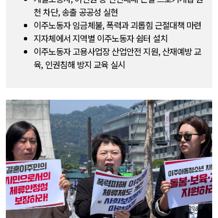
천 차단, 송출 공공성 실현
이주노동자 임금체불, 폭력과 괴롭힘 근절대책 마련
지자체에서 지역별 이주노동자 쉼터 설치
이주노동자 고용사업장 산업안전 지원, 산재예방 교
육, 인권침해 방지 교육 실시