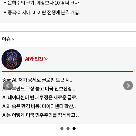
은하수의 크기, 예상보다 10% 더 크다
중국·러시아, 미·이란 전쟁에 본격 개입..
이슈
AI와 인간
중국 AI, 저가 공세로 글로벌 토큰 시..
AI 국부펀드 구상 놓고 미국 진보진영 ..
AI 데이터센터 반대 투쟁은 새로운 글로..
AI의 숨은 환경 비용: 데이터센터 확산..
AI는 어떻게 미국 민주주의를 잠식하고 ..