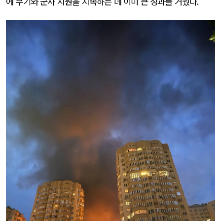
에 무기와 군사 지원을 지속하는 데 이미 큰 성과를 거뒀다
.