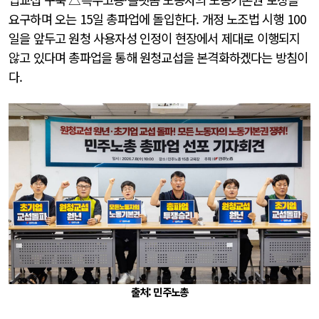
요구하며 오는 15일 총파업에 돌입한다. 개정 노조법 시행 100
일을 앞두고 원청 사용자성 인정이 현장에서 제대로 이행되지
않고 있다며 총파업을 통해 원청교섭을 본격화하겠다는 방침이
다.
출처: 민주노총