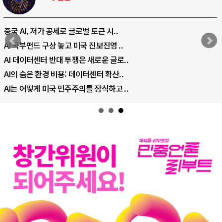
중국 AI, 저가 공세로 글로벌 토큰 시..
AI 국부펀드 구상 놓고 미국 진보진영 ..
AI 데이터센터 반대 투쟁은 새로운 글로..
AI의 숨은 환경 비용: 데이터센터 확산..
AI는 어떻게 미국 민주주의를 잠식하고 ..