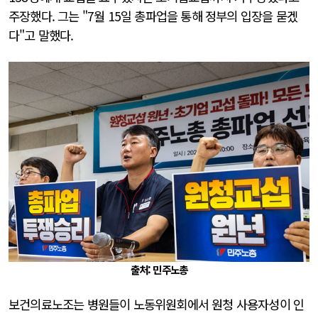
주장했다. 그는 "7월 15일 총파업을 통해 정부의 입장을 묻겠
다"고 말했다.
출처: 민주노총
보건의료노조는 병원들이 노동위원회에서 원청 사용자성이 인