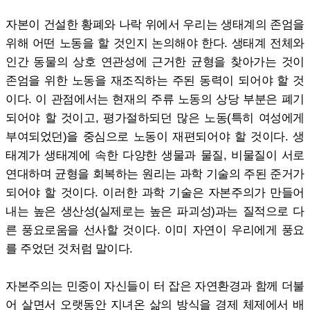
자본이 건설한 황폐와 나락 위에서 우리는 생태계의 존엄을
위해 어떤 노동을 할 것인지 논의해야 한다. 생태계 전체와
인간 동물의 상호 연관성에 근거한 균형을 찾아가는 것이
존엄을 위한 노동을 재조직하는 주된 동력이 되어야 할 것
이다. 이 관점에서는 현재의 주류 노동의 상당 부분은 폐기
되어야 할 것이고, 평가절하되던 많은 노동(특히 여성에게
부여되었던)을 중심으로 노동이 재편되어야 할 것이다. 생
태계가 생태계에 속한 다양한 생물과 물질, 비물질이 서로
연대하며 균형을 회복하는 원리는 과학 기술의 주된 준거가
되어야 할 것이다. 이러한 과학 기술은 자본주의가 만들어
내는 높은 생산성(실제로는 높은 파괴성)과는 질적으로 다
른 풍요로움을 선사할 것이다. 이미 자연이 우리에게 풍요
를 주었던 것처럼 말이다.
자본주의는 민중이 자신들이 터 잡은 자연환경과 함께 더불
어 살면서 오랫동안 지녀온 삶의 방식을 경제 체제에서 배