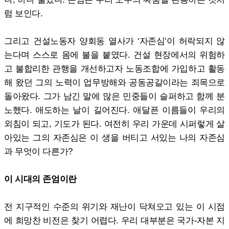
럼 보인다.
그리고 건설노동자 양회동 열사가 ‘자존심’이 허락되지 않
는다며 스스로 몸에 불을 붙였다. 건설 현장에서의 위험하
고 불합리한 관행을 개선하고자 노동조합에 가입하고 활동
해 왔던 그의 노력이 업무방해와 공동공갈이라는 죄목으로
돌아왔다. 그가 남긴 말에 많은 민중들이 슬퍼하고 함께 분
노했다. 애도하는 날이 길어진다. 애달픈 이름들이 우리의
외침이 되고, 기도가 된다. 여전히 우리 가운데 시퍼렇게 살
아있는 그의 자존심은 이 생을 버티고 서있는 나의 자존심
과 무엇이 다른가?
이 시대의 존엄이란
전 지구적인 수준의 위기와 재난이 닥쳐오고 있는 이 시점
에 희망찬 비전은 찾기 어렵다. 우리 대부분은 국가-자본 지