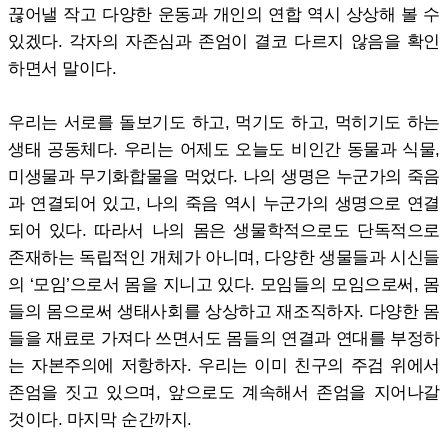
끊어낼 작고 다양한 운동과 개인의 연합 역시 상상해 볼 수
있겠다. 각자의 자존심과 존엄이 결코 다르지 않음을 확인
하면서 말이다.
우리는 서로를 돌보기도 하고, 먹기도 하고, 먹히기도 하는
생태 공동체다. 우리는 어제도 오늘도 비인간 동물과 식물,
미생물과 무기화합물을 먹었다. 나의 생명은 누군가의 죽음
과 연결되어 있고, 나의 죽음 역시 누군가의 생명으로 연결
되어 있다. 따라서 나의 몸은 생물학적으로도 단독적으로
존재하는 독립적인 개체가 아니며, 다양한 생물들과 시신들
의 ‘모임’으로서 몸을 지니고 있다. 모임들의 모임으로써, 몸
들의 몸으로써 생태사회를 상상하고 재조직하자. 다양한 몸
들을 재료로 가져다 쓰면서도 몸들의 연결과 연대를 부정하
는 자본주의에 저항하자. 우리는 이미 친구의 주검 위에서
존엄을 짓고 있으며, 앞으로도 계속해서 존엄을 지어나갈
것이다. 마지막 순간까지.