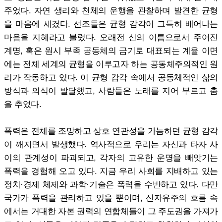
주었다. 자연 생리와 천체의 운행을 관찰하며 발견한 균형
을 마음에 새겼다. 선조들은 균형 감각이 그득히 배어나는
마음을 지혜라고 불렀다. 오래전 신의 이름으로서 주어진
계명, 혹은 원시 부족 공동체의 금기로 대표되는 계율 이면
에는 전체 세계의 균형을 이루고자 하는 공동체주의적인 원
리가 작동하고 있다. 이 균형 감각 속에서 공동체적인 삶의
방식과 의식이 발달했고, 사람들은 노래를 지어 부르고 춤
을 추었다.
폭력은 전체를 조망하고 상호 연관성을 가늠하던 균형 감각
이 깨지면서 발생했다. 역사적으로 우리는 자신과 타자 사
이의 관계성이 파괴되고, 각자의 고유한 운명을 빼앗기는
폭력을 경험해 오고 있다. 지금 우리 사회를 지배하고 있는
정치·경제 체제와 과학·기술은 폭력을 수반하고 있다. 다만
국가가 폭력을 관리하고 있을 뿐이며, 신자유주의 흐름 속
에서는 거대한 자본 권력의 연합체들이 그 주도권을 가져가