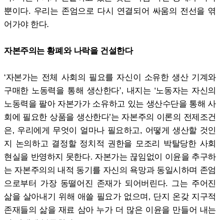
뿐이다. 우리는 존엄으로 다시 연결되어 싸움의 전선을 엮
어가야 한다.
자본주의는 황폐와 나락을 건설한다
‘자본가는 전체 사회의 필요를 자신이 소유한 생산 기계와
구매한 노동력을 통해 생산한다’, 내지는 ‘노동자는 자신의
노동력을 팔아 자본가가 소유하고 있는 생산수단을 통해 사
회에 필요한 상품을 생산한다’는 자본주의 이론의 전제조건
은, 우리에게 무엇이 얼마나 필요하고, 어떻게 생산할 것인
지 논의하고 결정할 정치적 권한을 모조리 박탈당한 사회
현실을 반영하지 못한다. 자본가는 끊임없이 이윤을 추구하
는 자본주의의 내적 동기를 자신의 욕망과 동일시하며 존엄
으로부터 가장 동떨어진 존재가 되어버린다. 그는 주어진
삶을 살아내기 위해 애쓸 필요가 없으며, 단지 온갖 지구적
존재들의 삶을 재료 삼아 누가 더 많은 이윤을 만들어 내는