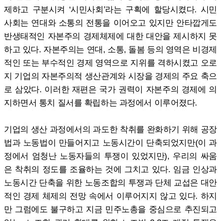
제하고 구분시켜 ‘시민사회’라는 구획에 할당시켰다. 시민
사회는 연대와 소통의 전통을 이어오고 있지만 안타깝게도
반생태적인 자본주의 경제체제에 대한 대안을 제시하지 못
하고 있다. 자본주의는 연대, 소통, 돌봄 등의 영역은 비경제
적인 또는 부수적인 경제 영역으로 지위를 격하시켰고 오로
지 기업의 자본주의적 생산관계와 시장을 경제의 주요 축으
로 삼았다. 이러한 재편은 국가 권력이 자본주의 경제에 의
지하면서 통치 질서를 확립하는 과정에서 이루어졌다.
기업의 생산 과정에서의 과도한 착취를 완화하기 위해 공장
법과 노동법이 만들어지고 노동시간이 단축되었지만(이 과
정에서 엄청난 노동자들의 투쟁이 있었지만), 우리의 싸움
은 착취의 정도를 조율하는 것에 그치고 있다. 임금 인상과
노동시간 단축을 위한 노동조합의 투쟁과 단체 교섭은 대안
적인 경제 체제의 전망 속에서 이루어지지 않고 있다. 하지
만 그럼에도 불구하고 지금 민주노총을 중심으로 추진되고