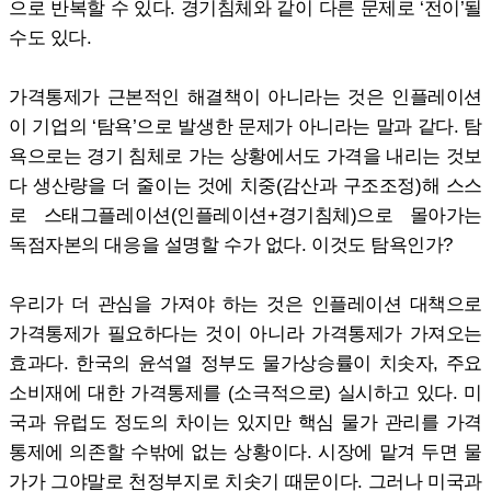
으로 반복할 수 있다. 경기침체와 같이 다른 문제로 ‘전이’될
수도 있다.
가격통제가 근본적인 해결책이 아니라는 것은 인플레이션
이 기업의 ‘탐욕’으로 발생한 문제가 아니라는 말과 같다. 탐
욕으로는 경기 침체로 가는 상황에서도 가격을 내리는 것보
다 생산량을 더 줄이는 것에 치중(감산과 구조조정)해 스스
로 스태그플레이션(인플레이션+경기침체)으로 몰아가는
독점자본의 대응을 설명할 수가 없다. 이것도 탐욕인가?
우리가 더 관심을 가져야 하는 것은 인플레이션 대책으로
가격통제가 필요하다는 것이 아니라 가격통제가 가져오는
효과다. 한국의 윤석열 정부도 물가상승률이 치솟자, 주요
소비재에 대한 가격통제를 (소극적으로) 실시하고 있다. 미
국과 유럽도 정도의 차이는 있지만 핵심 물가 관리를 가격
통제에 의존할 수밖에 없는 상황이다. 시장에 맡겨 두면 물
가가 그야말로 천정부지로 치솟기 때문이다. 그러나 미국과