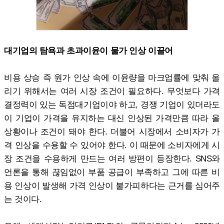
대기업의 탐욕과 초과이윤이 물가 인상 이끌어
비용 상승 즉 원가 인상 속에 이윤량을 마크업률에 맞춰 올
리기 위해서는 여러 시장 조건이 필요하다. 무엇보다 가격
결정력이 있는 독점대기업이야 하고, 경쟁 기업이 있더라도
이 기업이 가격을 유지하는 대신 인상된 가격만큼 따라 올
상황이나 조건이 돼야 한다. 더불어 시장에서 소비자가 가
격 인상을 수용할 수 있어야 한다. 이 때문에 소비자에게 시
장 조건을 수용하게 만드는 여러 방편이 등장한다. SNS와
언론을 통해 끊임없이 부품 공급이 부족하고 그에 따른 비
용 인상이 발생해 가격 인상이 불가피하다는 근거를 심어주
는 것이다.