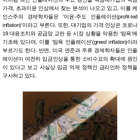
가격, 초과이윤 인상에서 찾는 분석이 나오고 있고, 이를 케
인스주의 경제학자들은 ‘이윤-주도 인플레이션(profit-led
inflation)’이라고 부른다. 또한, 대기업의 가격 인상은 코로나
19 대응조치와 공급망 교란 등 시장 상황을 악용한 ‘탐욕’에
기초해 있다며, 이를 ‘탐욕 인플레이션’(greed inflation)이라
부르기도 한다. 반면, 미국 연준과 주류 경제학자들은 인플
레이션이 여전히 임금인상을 통한 소비수요의 확대에 원인
이 있다고 보고 사실상 임금 억제 정책인 금리인하 정책을
구사하고 있다.