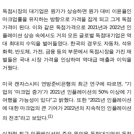
독점시장의 대기업은 원가가 상승하면 원가 대비 이윤율인
마크업률을 유지하는 방향으로 가격을 잡게 되고 그게 독점
가격이 된다. 이와 같은 독점가격으로 2021년과 2022년 인
플레이션 상승 속에서도 거의 모든 글로벌 독점대기업은 역
대 최대의 수익을 벌어들였다. 한국의 경우도 자동차, 석유
화학, 반도체, 가전, 금융 등의 부문에서 독점시장을 가진 재
벌들은 국내 시장 가격을 인상하며 역대급 매출과 이익을
거뒀다.
미국 캔자스시티 연방준비은행의 최근 연구에 따르면, “기
업의 ‘마크업 증가’가 2021년 인플레이션의 50% 이상에 기
여했을 가능성이 있다”고 밝혔다. 또한 “2021년 인플레이션
에 대한 마크업의 큰 기여가 2022년의 지속적인 인플레이션
(1)
의 전조”라고 보았다.
이처럼 최근 인플레이션의 주요 원인을 독점대기업의 독점