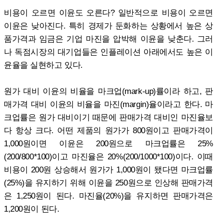
비용이 오르면 이윤도 오른다? 일반적으로 비용이 오르면
이윤은 낮아진다. 특히 경제가 둔화하는 상황에서 높은 상
품가격과 임금은 기업 마진을 압박해 이윤을 낮춘다. 그러
나 독점시장의 대기업들은 인플레이션 아래에서도 높은 이
윤율을 실현하고 있다.
원가 대비 이윤의 비율을 마크업(mark-up)률이라 하고, 판
매가격 대비 이윤의 비율을 마진(margin)율이라고 한다. 마
크업률은 원가 대비이기 때문에 판매가격 대비인 마진율보
다 항상 크다. 어떤 제품의 원가가 800원이고 판매가격이
1,000원이면 이윤은 200원으로 마크업률은 25%
(200/800*100)이고 마진율은 20%(200/1000*100)이다. 이때
비용이 200원 상승해서 원가가 1,000원이 됐다면 마크업률
(25%)을 유지하기 위해 이윤을 250원으로 인상해 판매가격
은 1,250원이 된다. 마진율(20%)을 유지하면 판매가격은
1,200원이 된다.