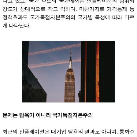
나고 있고, 국가 주도의 국가에서는 인플레이션의 범위와
강도가 상대적으로 작고 약하다. 마찬가지로 가격통제 등
정책효과도 국가독점자본주의의 국가별 특성에 따라 다르
게 나타난다.
문제는 탐욕이 아니라 국가독점자본주의
최근의 인플레이션은 대기업 탐욕의 결과도 아니며, 통화주