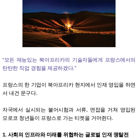
“모든 재능있는 북아프리카의 기술자들에게 프랑스에서의
탄탄한 직업 경험을 제공하겠다.”
프랑스의 한 기업이 북아프리카 현지에서 인재 영입을 하면
서 내건 문구다.
자국에서 실시되는 불어시험과 서류, 면접을 거쳐 영입된
모로코 청년들이 프랑스로 가는 티켓을 거머쥔다.
1. 사회의 인프라와 미래를 위협하는 글로벌 인재 쟁탈전