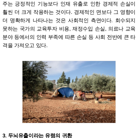
주는 긍정적인 기능보다 인재 유출로 인한 경제적 손실이
훨씬 더 크게 작용하는 것이다. 경제적인 면보다 그 영향이
더 명확하게 나타나는 것은 사회적인 측면이다. 회수되지
못하는 국가의 교육투자 비용, 재정수입 손실, 의료나 교육
분야 등에서의 인력 부족에 따른 손실 등 사회 전반에 큰 타
격을 가져오고 있다.
3. 두뇌유출이라는 유령의 귀환