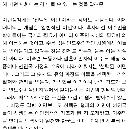
해 어떤 사회에는 해가 될 수 있다는 것을 알려준다.
이민정책에는 ‘선택된 이민’이라는 용어도 사용된다. 이에
대비되는 개념은 ‘일반적인 이민’이다. 후자에선 이주민을
받아들이는 국가의 필요가 아니라 이주민 자신의 필요에 의
해 이동하는 것이고, 수용국은 인도주의적인 차원에서 이들
을 받아들이고 있다는 것을 전제로 하는데 물론 이는 사실
이 아니다. 미숙련 노동자나 결혼이민자의 이주도 해당 직
종이나 선진국 가정의 수요에 따라 이뤄지는 ‘선택된’ 이민
이다. 그리고 그 숫자도, 유입 과정도 이들을 선택한 나라의
철저한 관리를 받는다. 가족합류 이민이나 난민 정도가 보
다 인도주의적인 차원에서 받아들이는 이민의 형태일 텐데
그래서 매우 까다로운 조건을 내걸고 쉽게 받아주지 않는
다. 어쨌든 일반 이민보다도 선택된 형태의 이민이 선진국
들이 시행하는 이민정책의 기조가 된 지 오래됐고, 이주민
을 받아들인 역사가 일천한 한국도 이미 10여 년 전부터 이
추세를 따르고 있다.