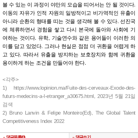
볼 수 있는 이 과정이 야만의 모습을 띠어서는 안 될 것이다.
이동의 자유가 인적 자원의 일방적이고 비가역적인 유출이
아니라 순환의 형태를 띠는 것을 생각해 볼 수 있다. 선진국
에 체류하면서 경험을 쌓고 다시 본국에 돌아와 사회에 기
여하는 것이다. 유학, 기술연수와 같은 용어들이 이러한 의
미를 담고 있었다. 그러나 현실은 점점 더 귀환을 어렵게 하
고 있다. 따라서 유출을 방지하는 보호장치와 함께 귀환을
용이하게 하는 조건을 만들어야 한다.
<각주>
1) https://www.lopinion.ma/Fuite-des-cerveaux-Exode-des-
futurs-medecins-a-l-etranger_a30675.html, 2023년 5월 21일
검색
2) Bruno Lanvin & Felipe Monteiro(Ed), The Global Talent
Competitiveness Index 2022
댓글목록(0)
댓글쓰기