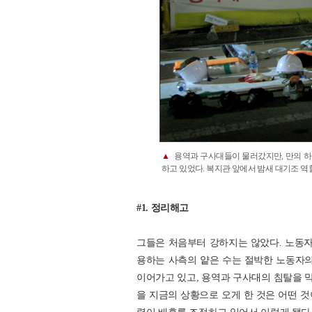
▲
용역과 구사대들이 물러갔지만, 만의 하
하고 있었다. 복지관 앞에서 밤새 대기조 역
#1. 정리해고
그들은 처음부터 강하지는 않았다. 노동
용하는 사측의 얕은 수는 절박한 노동자의
이어가고 있고, 용역과 구사대의 침탈을 
을 지금의 상황으로 오게 한 것은 어떤 