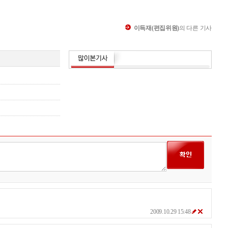
이득재(편집위원)
의 다른 기사
2009.10.29 15:48