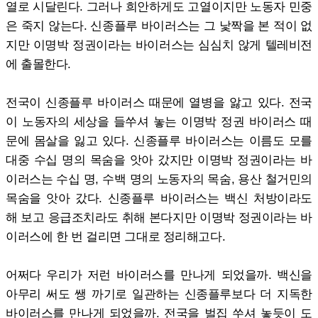
열로 시달린다. 그러나 희안하게도 고열이지만 노동자 민중
은 죽지 않는다. 신종플루 바이러스는 그 낯짝을 본 적이 없
지만 이명박 정권이라는 바이러스는 심심치 않게 텔레비전
에 출몰한다.
전국이 신종플루 바이러스 때문에 열병을 앓고 있다. 전국
이 노동자의 세상을 들쑤셔 놓는 이명박 정권 바이러스 때
문에 몸살을 잃고 있다. 신종플루 바이러스는 이름도 모를
대중 수십 명의 목숨을 앗아 갔지만 이명박 정권이라는 바
이러스는 수십 명, 수백 명의 노동자의 목숨, 용산 철거민의
목숨을 앗아 갔다. 신종플루 바이러스는 백신 처방이라도
해 보고 응급조치라도 취해 본다지만 이명박 정권이라는 바
이러스에 한 번 걸리면 그대로 정리해고다.
어쩌다 우리가 저런 바이러스를 만나게 되었을까. 백신을
아무리 써도 쌩 까기로 일관하는 신종플루보다 더 지독한
바이러스를 만나게 되었을까. 전국을 벌집 쑤셔 놓듯이 도