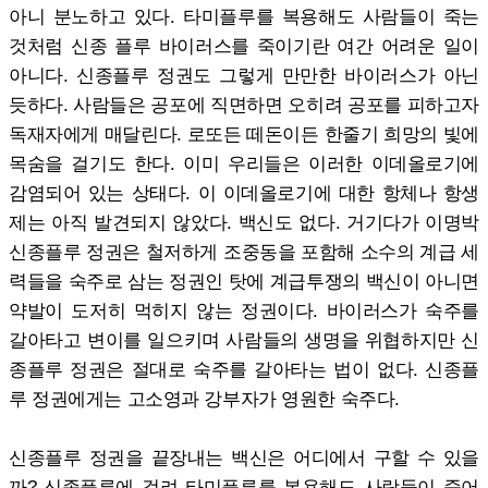
아니 분노하고 있다. 타미플루를 복용해도 사람들이 죽는
것처럼 신종 플루 바이러스를 죽이기란 여간 어려운 일이
아니다. 신종플루 정권도 그렇게 만만한 바이러스가 아닌
듯하다. 사람들은 공포에 직면하면 오히려 공포를 피하고자
독재자에게 매달린다. 로또든 떼돈이든 한줄기 희망의 빛에
목숨을 걸기도 한다. 이미 우리들은 이러한 이데올로기에
감염되어 있는 상태다. 이 이데올로기에 대한 항체나 항생
제는 아직 발견되지 않았다. 백신도 없다. 거기다가 이명박
신종플루 정권은 철저하게 조중동을 포함해 소수의 계급 세
력들을 숙주로 삼는 정권인 탓에 계급투쟁의 백신이 아니면
약발이 도저히 먹히지 않는 정권이다. 바이러스가 숙주를
갈아타고 변이를 일으키며 사람들의 생명을 위협하지만 신
종플루 정권은 절대로 숙주를 갈아타는 법이 없다. 신종플
루 정권에게는 고소영과 강부자가 영원한 숙주다.
신종플루 정권을 끝장내는 백신은 어디에서 구할 수 있을
까? 신종플루에 걸려 타미플루를 복용해도 사람들이 죽어