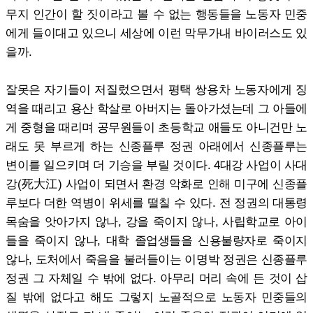
무지 인간이 할 짓이라고 볼 수 없는 행동들을 노동자 민중
에게 들이대고 있으니 세상에 이런 막무가내 바이러스도 있
을까.
잘못은 자기들이 저질렀으면서 평택 쌍용차 노동자에게 징
역을 때리고 용산 학살로 아버지는 돌아가셨는데 그 아들에
게 중형을 때리며 공무원들이 초등학교 애들도 아니건만 노
래도 못 부르게 하는 신종플루 정권 아래에서 신종플루는
변이를 일으키며 더 기승을 부릴 것이다. 4대강 사업이 사대
강(死大江) 사업이 되면서 환경 악화로 인해 미구에 신종플
루보다 더한 역병이 위세를 떨칠 수 있다. 전 정권의 대통령
목숨을 앗아가지 않나, 강을 죽이지 않나, 사립학교로 아이
들을 죽이지 않나, 대학 졸업생들을 신용불량자로 죽이지
않나, 도처에서 죽음을 불러들이는 이명박 정권은 신종플루
정권 그 자체일 수 밖에 없다. 아무리 머리 속에 든 것이 삽
질 밖에 없다고 해도 그렇지 노골적으로 노동자 민중들의