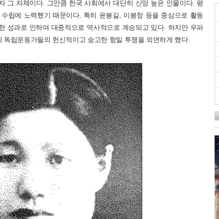
 그 자체이다. 그만큼 한국 사회에서 대단히 신망 높은 인물이다. 평
수립에 노력했기 때문이다. 특히 윤봉길, 이봉창 등을 중심으로 활동
한 성과로 인하여 대중적으로 역사적으로 계승되고 있다. 하지만 우파
 독립운동가들의 헌신적이고 숭고한 항일 투쟁을 외면하게 했다.