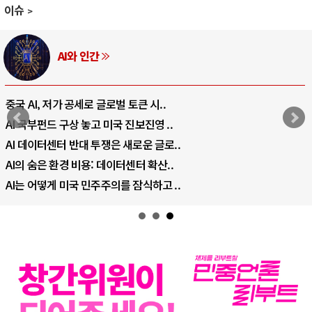
이슈
AI와 인간
중국 AI, 저가 공세로 글로벌 토큰 시..
AI 국부펀드 구상 놓고 미국 진보진영 ..
AI 데이터센터 반대 투쟁은 새로운 글로..
AI의 숨은 환경 비용: 데이터센터 확산..
AI는 어떻게 미국 민주주의를 잠식하고 ..