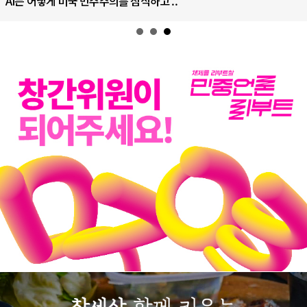
AI는 어떻게 미국 민주주의를 잠식하고 ..