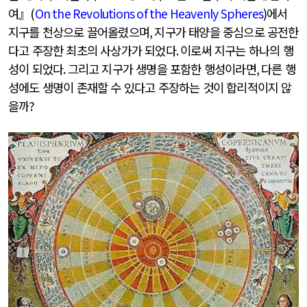
여』
(
On the Revolutions of the Heavenly Spheres
)
에서
지구를 천상으로 끌어올렸으며
,
지구가 태양을 중심으로 공전한
다고 주장한 최초의 사상가가 되었다
.
이로써 지구는 하나의 행
성이 되었다
.
그리고 지구가 생명을 포함한 행성이라면
,
다른 행
성에도 생명이 존재할 수 있다고 주장하는 것이 합리적이지 않
을까
?