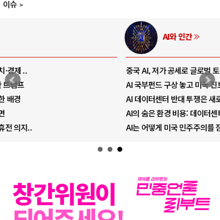
이슈
AI와 인간
중국 AI, 저가 공세로 글로벌 토큰 시..
AI 국부펀드 구상 놓고 미국 진보진영 ..
AI 데이터센터 반대 투쟁은 새로운 글로..
AI의 숨은 환경 비용: 데이터센터 확산..
AI는 어떻게 미국 민주주의를 잠식하고 ..