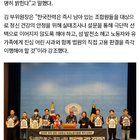
명히 밝힌다"고 말했다.
김 부위원장은 "한국전력은 즉시 남아 있는 조합원들을 대상으
로 정신 건강의 안정을 위해 실태조사나 설문을 통해 극단적 선
택으로 이어지지 않도록 해야 하고, 섬 발전소 해고 노동자와 유
가족에게 진심 어린 사과와 함께 법원의 직접 고용 판결을 즉각
이행해야 할 것"이라 강조했다.