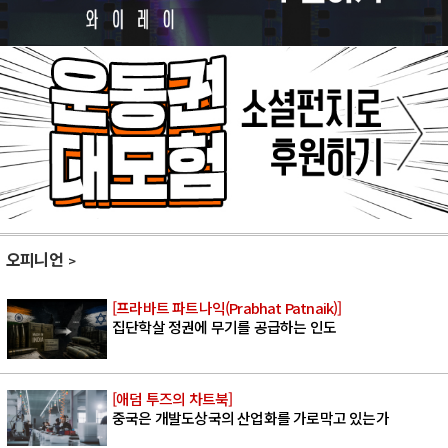
오피니언
[프라바트 파트나익(Prabhat Patnaik)]
집단학살 정권에 무기를 공급하는 인도
[애덤 투즈의 차트북]
중국은 개발도상국의 산업화를 가로막고 있는가