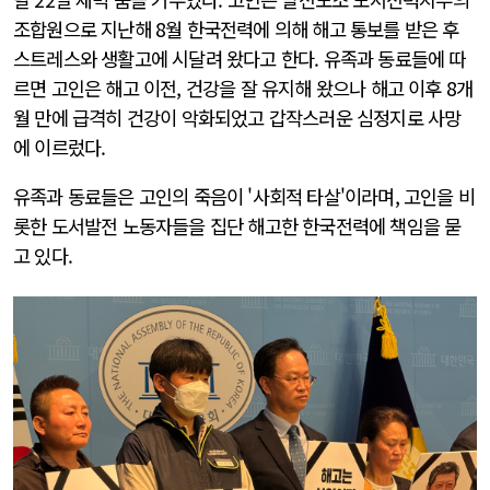
조합원으로 지난해 8월 한국전력에 의해 해고 통보를 받은 후
스트레스와 생활고에 시달려 왔다고 한다. 유족과 동료들에 따
르면 고인은 해고 이전, 건강을 잘 유지해 왔으나 해고 이후 8개
월 만에 급격히 건강이 악화되었고 갑작스러운 심정지로 사망
에 이르렀다.
유족과 동료들은 고인의 죽음이 '사회적 타살'이라며, 고인을 비
롯한 도서발전 노동자들을 집단 해고한 한국전력에 책임을 묻
고 있다.