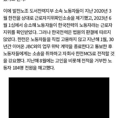
이에 발전노조 도서전력지부 소속 노동자들이 지난 2020년 3
월 한전을 상대로 근로자지위확인소송을 제기했고, 2023년 6
월 1심에서 승소해 노동자들이 한국전력의 노동자라는 근로자
지위를 확인받았다. 그러나 한국전력은 법원의 판결에 따르지
않았다. 한전은 노동자들을 직접 고용하지 않고 지난해 1월, 30
년간 이어온 JBC와의 업무 위탁 계약을 종료한다고 통보한 후
노동자들에게는 소송을 취하하고 자회사 한전MCS로 전적할 것
을 강요했다. 지난해 8월에는 고인을 비롯해 전적을 거부한 노
동자 184명 전원을 해고했다.