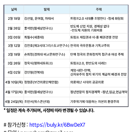
* 일정은 계속 추가되며, 사정에 따라 변경될 수 있습니다.
# 참가신청 :
https://buly.kr/6BwDeX7