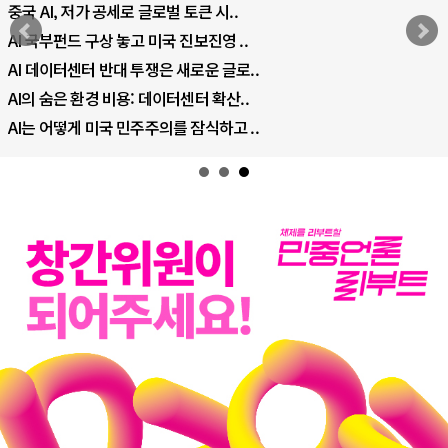
중국 AI, 저가 공세로 글로벌 토큰 시..
AI 국부펀드 구상 놓고 미국 진보진영 ..
AI 데이터센터 반대 투쟁은 새로운 글로..
AI의 숨은 환경 비용: 데이터센터 확산..
AI는 어떻게 미국 민주주의를 잠식하고 ..