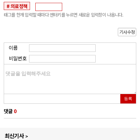
의료정책
태그를 한개 입력할 때마다 엔터키를 누르면 새로운 입력창이 나옵니다.
기사수정
이름
비밀번호
등록
댓글
0
최신기사