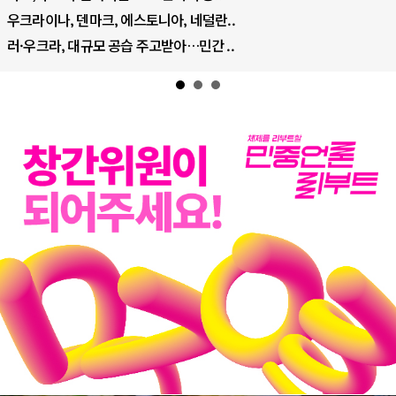
우크라이나, 덴마크, 에스토니아, 네덜란..
러·우크라, 대규모 공습 주고받아…민간 ..