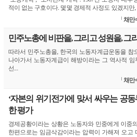
적이 없는 구호이다. 몇몇 경제적 사정도 있겠지만, 
채만수
민주노총에 비판을, 그리고 성원을, 그리고 
따라서 민주노총을, 한국의 노동자계급운동을 참
나아가서 노동자계급이 해방이라는 그 역사적 임
선...
채만수
‘자본의 위기전가에 맞서 싸우는 공동
한 평가
경제공황이라는 상황은 노동자와 민중에게 이중의
한편으로는 임금삭감이라는 압력이 가해져 오고 