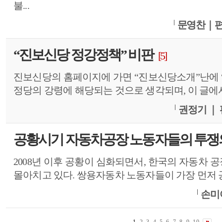
불...
문영찬｜
“진보신당 정강정책” 비판
[5]
진보신당의 홈페이지에 가면 “진보신당소개”난에 “
정당의 강령에 해당되는 것으로 생각되며, 이 글에서
권정기 ｜
공황시기 자동차공장 노동자들의 투쟁
2008년 이후 공황이 심화되면서, 한국의 자동차
몰아치고 있다. 쌍용자동차 노동자들이 가장 먼저 공격
손미