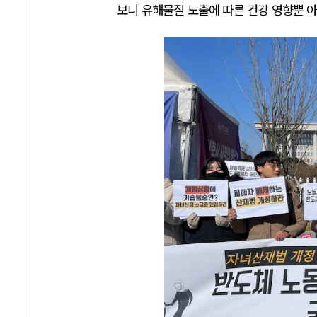
보니 유해물질 노출에 따른 건강 영향뿐 아