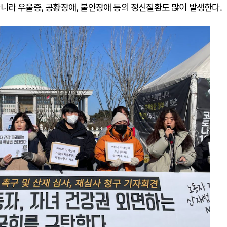
니라 우울증, 공황장애, 불안장애 등의 정신질환도 많이 발생한다.