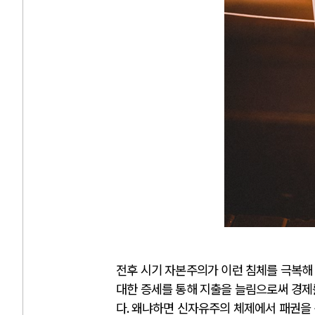
전후 시기 자본주의가 이런 침체를 극복해
대한 증세를 통해 지출을 늘림으로써 경제
다
.
왜냐하면 신자유주의 체제에서 패권을 