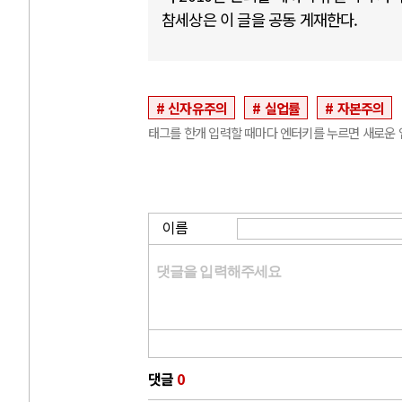
참세상은 이 글을 공동 게재한다.
신자유주의
실업률
자본주의
태그를 한개 입력할 때마다 엔터키를 누르면 새로운 
이름
댓글
0