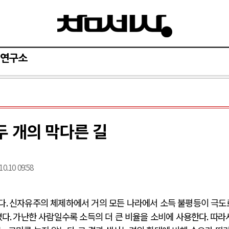
연구소
 개의 막다른 길
10.10 09:58
다
.
신자유주의 체제하에서 거의 모든 나라에서 소득 불평등이 극도
졌다
.
가난한 사람일수록 소득의 더 큰 비율을 소비에 사용한다
.
따라