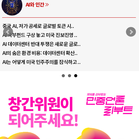
AI와 인간
중국 AI, 저가 공세로 글로벌 토큰 시..
AI 국부펀드 구상 놓고 미국 진보진영 ..
AI 데이터센터 반대 투쟁은 새로운 글로..
AI의 숨은 환경 비용: 데이터센터 확산..
AI는 어떻게 미국 민주주의를 잠식하고 ..