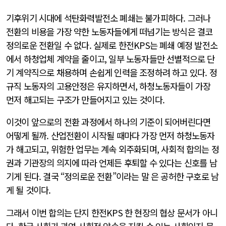
기후위기 시대에 석탄화력발전소 폐쇄는 불가피하다. 그러나
전환의 비용을 가장 약한 노동자들에게 떠넘기는 방식은 결코
정의로운 전환일 수 없다. 실제로 한전KPS는 폐쇄 예정 발전소
에서 하청업체 계약을 줄이고, 일부 노동자들만 선별적으로 단
기 계약직으로 채용하며 손쉽게 인력을 조정하려 하고 있다. 정
규직 노동자의 고용안정은 유지하면서, 하청노동자들이 가장
먼저 해고되는 구조가 만들어지고 있는 것이다.
이것이 앞으로의 전환 과정에서 하나의 기준이 되어버린다면
어떻게 될까. 산업전환이 시작될 때마다 가장 먼저 하청노동자
가 해고되고, 위험한 업무는 계속 외주화되며, 사회적 합의는 정
권과 기관장의 의지에 따라 언제든 후퇴할 수 있다는 신호를 남
기게 된다. 결국 “정의로운 전환”이라는 말 은 공허한 구호로 남
게 될 것이다.
그래서 이번 합의는 단지 한전KPS 한 현장의 협상 문서가 아니