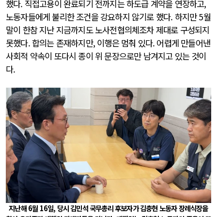
했다. 직접고용이 완료되기 전까지는 하도급 계약을 연장하고,
노동자들에게 불리한 조건을 강요하지 않기로 했다. 하지만 5월
말이 한참 지난 지금까지도 노사전협의체조차 제대로 구성되지
못했다. 합의는 존재하지만, 이행은 멈춰 있다. 어렵게 만들어낸
사회적 약속이 또다시 종이 위 문장으로만 남겨지고 있는 것이
다.
지난해 6월 16일, 당시 김민석 국무총리 후보자가 김충현 노동자 장례식장을