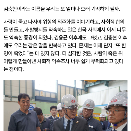
김충현이라는 이름을 우리는 또 얼마나 오래 기억하게 될까.
사람이 죽고 나서야 위험의 외주화를 이야기하고, 사회적 합의
를 만들고, 재발방지를 약속하는 일은 한국 사회에서 이제 너무
도 익숙한 풍경이 되었다. 김용균 이후에도 그랬고, 김충현 이후
에도 우리는 같은 말을 반복하고 있다. 문제는 이제 단지 “또 한
명이 죽었다”는 데 있지 않다. 더 심각한 것은, 사람이 죽은 뒤
어렵게 만들어낸 사회적 약속조차 너무 쉽게 무력화되고 있다
는 점이다.