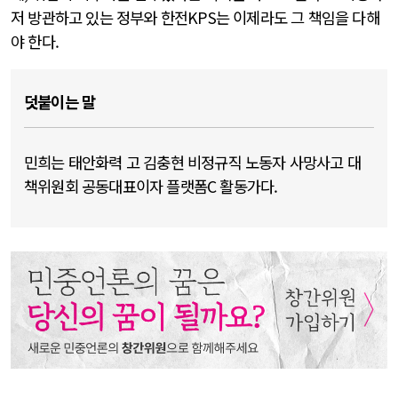
저 방관하고 있는 정부와 한전KPS는 이제라도 그 책임을 다해
야 한다.
덧붙이는 말
민희는 태안화력 고 김충현 비정규직 노동자 사망사고 대
책위원회 공동대표이자 플랫폼C 활동가다.