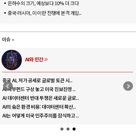
은하수의 크기, 예상보다 10% 더 크다
중국·러시아, 미·이란 전쟁에 본격 개입..
이슈
AI와 인간
중국 AI, 저가 공세로 글로벌 토큰 시..
AI 국부펀드 구상 놓고 미국 진보진영 ..
AI 데이터센터 반대 투쟁은 새로운 글로..
AI의 숨은 환경 비용: 데이터센터 확산..
AI는 어떻게 미국 민주주의를 잠식하고 ..