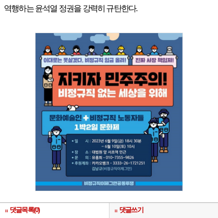
역행하는 윤석열 정권을 강력히 규탄한다.
댓글목록(0)
댓글쓰기