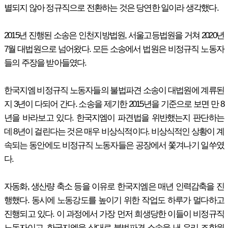
별되지 않아 정규직으로 전환하는 것은 당연한 일이라 생각했다.
2015년 진행된 소송은 인천지방법원, 서울고등법원을 거쳐 2020년
7월 대법원으로 넘어왔다. 모든 소송에서 법원은 비정규직 노동자
들의 주장을 받아들였다.
한국지엠 비정규직 노동자들의 불법파견 소송이 대법원에 계류된
지 3년이 다되어 간다. 소송을 제기한 2015년을 기준으로 보면 만 8
년을 바라보고 있다. 한국지엠이 파견법을 위반했는지 판단하는
데 8년이 걸린다는 것은 매우 비상식적이다. 비상식적인 상황이 계
속되는 동안에도 비정규직 노동자들은 공장에서 쫓겨나기 일쑤였
다.
자동화, 생산량 축소 등을 이유로 한국지엠은 매년 인력감축을 진
행했다. 동시에 노동강도를 높이기 위한 작업도 하루가 멀다하고
진행되고 있다. 이 과정에서 가장 먼저 희생당한 이들이 비정규직
노동자이고, 한국지엠을 상대로 불법파견 소송을 낸 우리 조합원