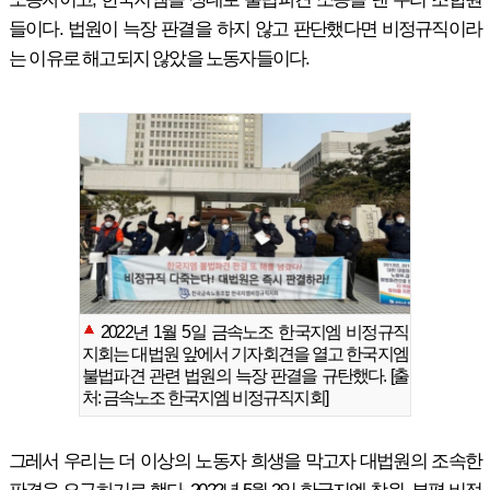
들이다. 법원이 늑장 판결을 하지 않고 판단했다면 비정규직이라
는 이유로 해고되지 않았을 노동자들이다.
2022년 1월 5일 금속노조 한국지엠 비정규직
지회는 대법원 앞에서 기자회견을 열고 한국지엠
불법파견 관련 법원의 늑장 판결을 규탄했다. [출
처: 금속노조 한국지엠 비정규직지회]
그레서 우리는 더 이상의 노동자 희생을 막고자 대법원의 조속한