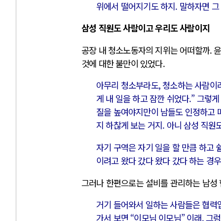
위에서 떨어지기도 하지. 말하자면 그 
삼성 직원도 사람이고 우리도 사람이지
공장 내 청소노동자의 지위는 어떠할까. 
것에 대한 불만이 있었다.
아무리 청소부라도, 청소하는 사람이라
게 내 일을 하고 잠깐 쉬었다.” 그렇
질을 높여야지만이 남들도 인정하고 떠
지 하찮게 보는 거지. 아니 삼성 직원
자기 구역은 자기 일을 할 만큼 하고 
이려고 왔다 갔다 왔다 갔다 하는 경
그러나 한편으로는 설비를 관리하는 남성 
거기 들어와서 일하는 사람들은 협력업
가서 보면 “이모님 이모님” 이래. 그