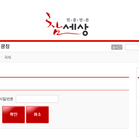
국제
비밀번호