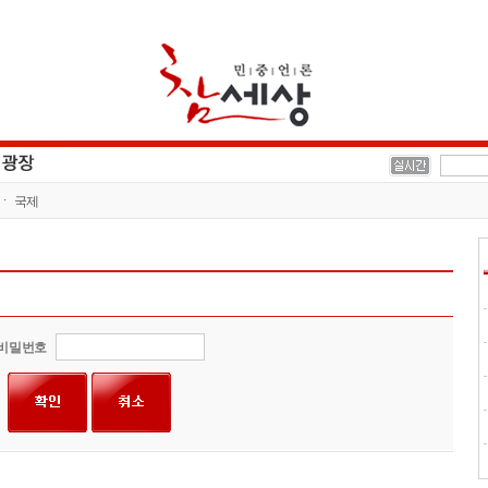
국제
비밀번호