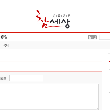
국제
밀번호