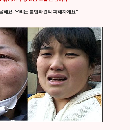
억울해요. 우리는 불법파견의 피해자예요"