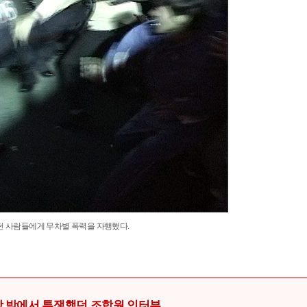
 사람들에게 무차별 폭력을 자행했다.
 밖에서 투쟁했던 조합원 인터뷰