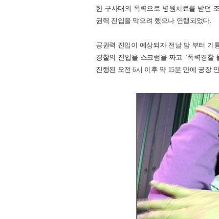
한 구사대의 폭력으로 병원치료를 받던 조
권력 진입을 막으려 했으나 연행되었다.
공권력 진입이 예상되자 전날 밤 부터 기
경찰의 진입을 스크럼을 짜고 "폭력경찰 
진행된 오전 6시 이후 약 15분 만에 공