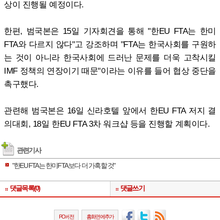
상이 진행될 예정이다.
한편, 범국본은 15일 기자회견을 통해 "한EU FTA는 한미
FTA와 다르지 않다"고 강조하며 "FTA는 한국사회를 구원하
는 것이 아니라 한국사회에 드러난 문제를 더욱 고착시킬
IMF 정책의 연장이기 때문"이라는 이유를 들어 협상 중단을
촉구했다.
관련해 범국본은 16일 신라호텔 앞에서 한EU FTA 저지 결
의대회, 18일 한EU FTA 3차 워크샵 등을 진행할 계획이다.
관련기사
"한EU FTA는 한미FTA 보다 더 가혹할 것"
댓글목록(0)
댓글쓰기
PC버전
홈화면에추가