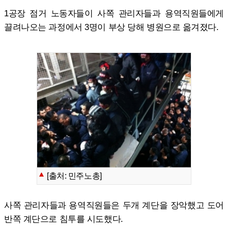
1공장 점거 노동자들이 사쪽 관리자들과 용역직원들에게
끌려나오는 과정에서 3명이 부상 당해 병원으로 옮겨졌다.
[출처: 민주노총]
사쪽 관리자들과 용역직원들은 두개 계단을 장악했고 도어
반쪽 계단으로 침투를 시도했다.